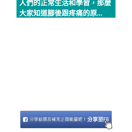
人們的正常生活和學習，那麼
大家知道腳後跟疼痛的原...