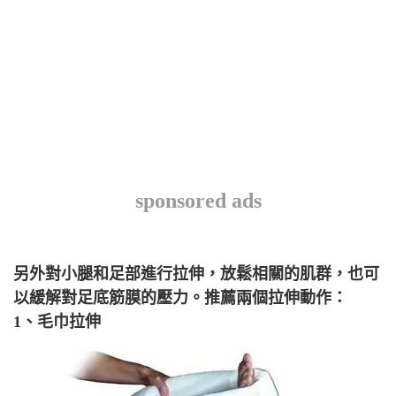
sponsored ads
另外對小腿和足部進行拉伸，放鬆相關的肌群，也可
以緩解對足底筋膜的壓力。推薦兩個拉伸動作：
1、毛巾拉伸