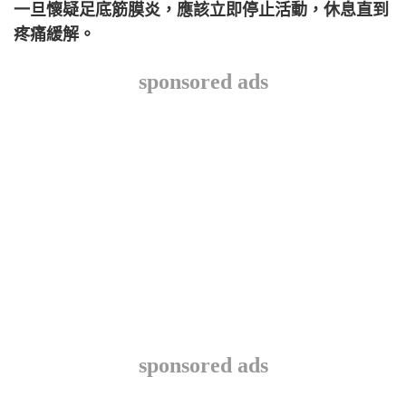
一旦懷疑足底筋膜炎，應該立即停止活動，休息直到
疼痛緩解。
sponsored ads
sponsored ads