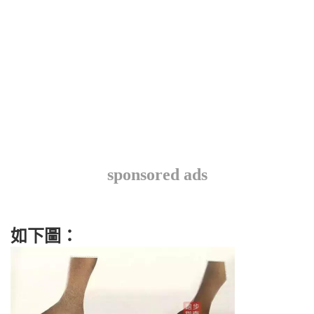
sponsored ads
如下圖：