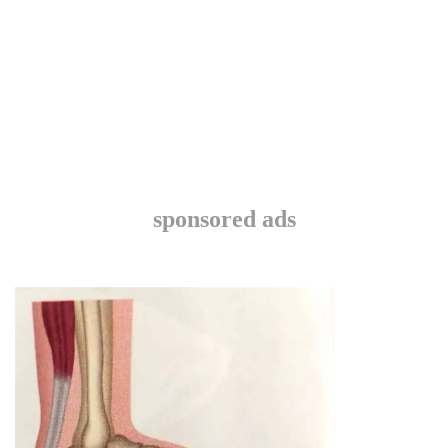
sponsored ads