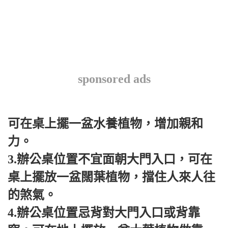
sponsored ads
可在桌上擺一盆水養植物，增加親和
力。
3.辦公桌位置不宜面朝大門入口，可在
桌上擺放一盆闊葉植物，擋住人來人往
的煞氣。
4.辦公桌位置忌背對大門入口或背靠