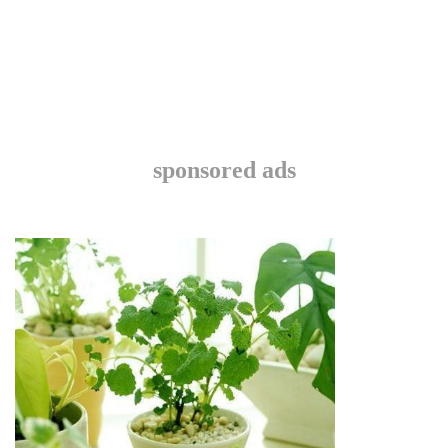
sponsored ads