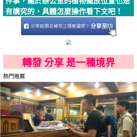
件事，關於辦公室的植物擺放位置也是
有講究的，具體怎麼操作看下文吧！
轉發 分享 是一種境界
熱門推薦