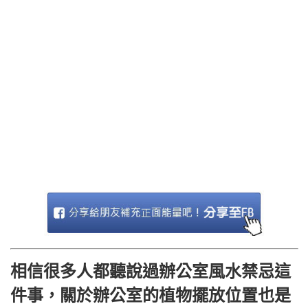
相信很多人都聽說過辦公室風水禁忌這
件事，關於辦公室的植物擺放位置也是