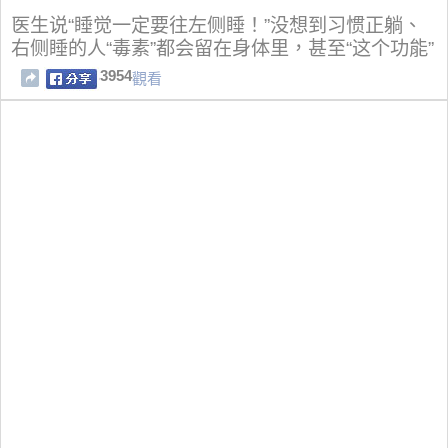
医生说“睡觉一定要往左侧睡！”没想到习惯正躺、
右侧睡的人“毒素”都会留在身体里，甚至“这个功能”
3954
觀看