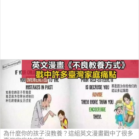
為什麼你的孩子沒教養？這組英文漫畫戳中了很多