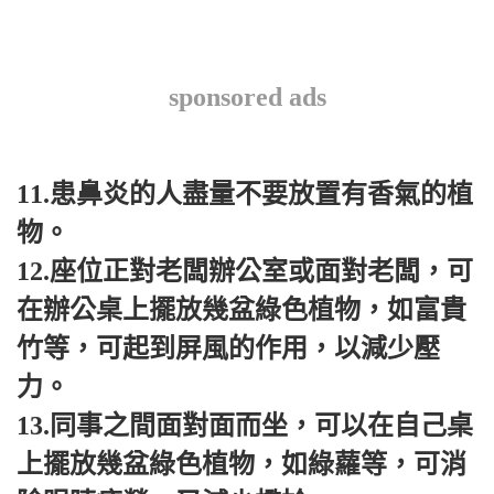
sponsored ads
11.患鼻炎的人盡量不要放置有香氣的植
物。
12.座位正對老闆辦公室或面對老闆，可
在辦公桌上擺放幾盆綠色植物，如富貴
竹等，可起到屏風的作用，以減少壓
力。
13.同事之間面對面而坐，可以在自己桌
上擺放幾盆綠色植物，如綠蘿等，可消