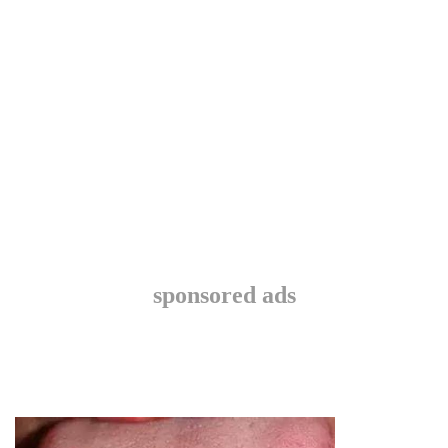
sponsored ads