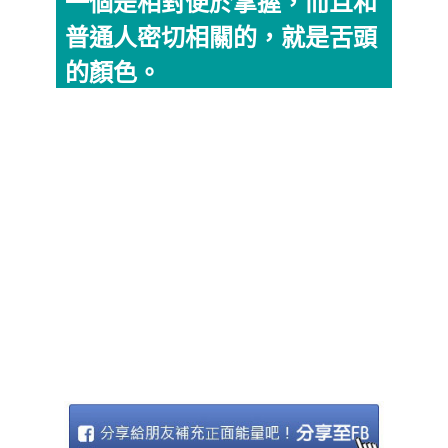
一個是相對便於掌握，而且和
普通人密切相關的，就是舌頭
的顏色。