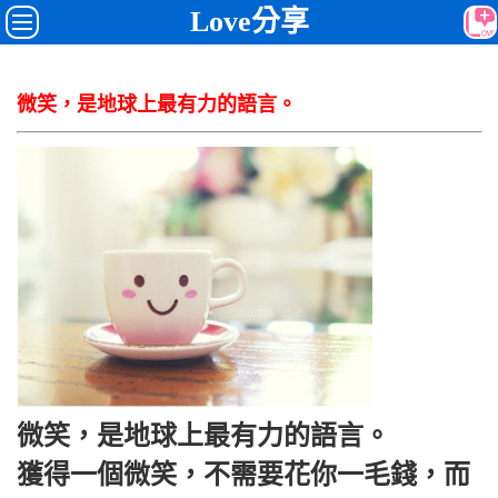
Love分享
微笑，是地球上最有力的語言。
微笑，是地球上最有力的語言。
獲得一個微笑，不需要花你一毛錢，而