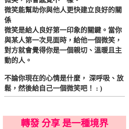
微笑能幫助你與他人更快建立良好的關
係
微笑是給人良好第一印象的關鍵。當你
與某人第一次見面時，給他一個微笑，
對方就會覺得你是一個親切、溫暖且主
動的人。
不論你現在的心情是什麼， 深呼吸、放
鬆，然後給自己一個微笑吧！ : )
轉發 分享 是一種境界