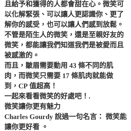
且給予和獲得的人都會甜在心。微笑可
以化解緊張、可以讓人更認識你、更了
解你的感受，也可以讓人們感到放鬆。
不管是陌生人的微笑，還是至親好友的
微笑，都能讓我們知道我們是被愛而且
被感激的。
而且，皺眉需要動用 43 條不同的肌
肉，而微笑只需要 17 條肌肉就能做
到，CP 值超高！
一起來看看微笑的好處吧！.
微笑讓你更有魅力
Charles Gourdy 說過一句名言： 微笑能
讓你更好看 。