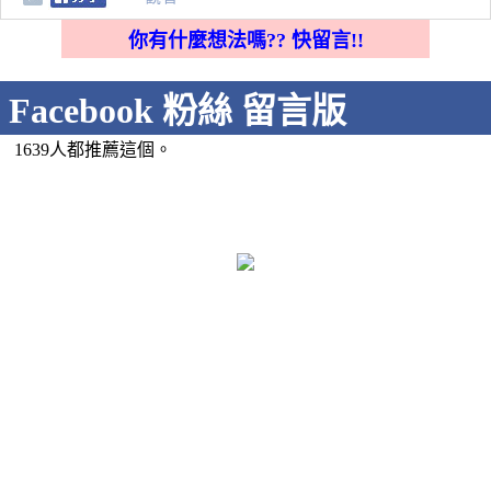
你有什麼想法嗎?? 快留言!!
Facebook 粉絲 留言版
1639人都推薦這個。