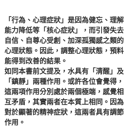
「行為、心理症狀」是因為健忘、理解
能力降低等「核心症狀」，而引發失去
自信、自尊心受創、加深孤獨感之類的
心理狀態。因此，調整心理狀態，預料
能得到改善的結果。
如同本書前文提及，水具有「清醒」及
「鎮靜」兩種作用。或許各位會覺得，
這兩項作用分別處於兩個極端，感覺相
互矛盾，其實兩者在本質上相同。因為
對於顯著的精神症狀，這兩者具有調節
作用。