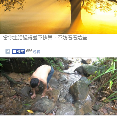
當你生活過得並不快樂，不妨看看這些
656
觀看