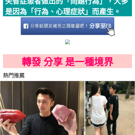
失智症患者做出的「問題行為」，大多
是因為「行為、心理症狀」而產生。
轉發 分享 是一種境界
熱門推薦