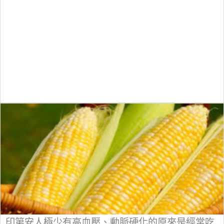
印第安人極少有高血壓、動脈硬化的原來是經常吃