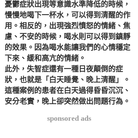
憂鬱症狀出現等意識水準降低的時候，
慢慢地喝下一杯水，可以得到清醒的作
用。相反的，出現強烈憤怒的情緒、焦
慮、不安的時候，喝水則可以得到鎮靜
的效果。因為喝水能讓我們的心情穩定
下來、緩和高亢的情緒。
此外，失智症還有一種日夜顛倒的症
狀，也就是「白天睡覺、晚上清醒」。
這種案例的患者在白天過得昏昏沉沉、
安分老實，晚上卻突然做出問題行為。
sponsored ads