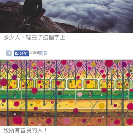
多少人，輸在了這個字上
1199
觀看
致所有善良的人！