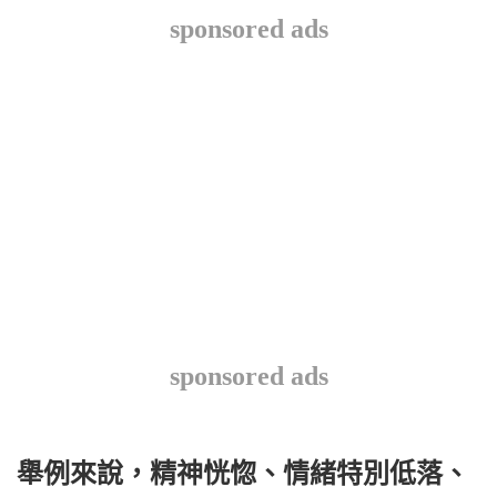
sponsored ads
sponsored ads
舉例來說，精神恍惚、情緒特別低落、