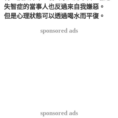
失智症的當事人也反過來自我嫌惡。
但是心理狀態可以透過喝水而平復。
sponsored ads
sponsored ads