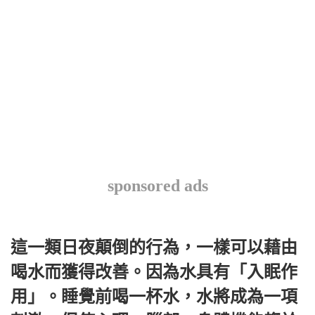
sponsored ads
這一類日夜顛倒的行為，一樣可以藉由
喝水而獲得改善。因為水具有「入眠作
用」。睡覺前喝一杯水，水將成為一項