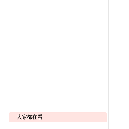
大家都在看