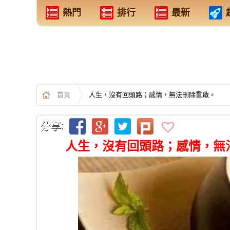
熱門
排行
最新
首頁
人生，沒有回頭路；感情，無法刪除重啟。
人生，沒有回頭路；感情，無