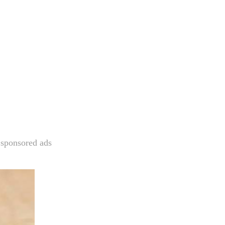
sponsored ads