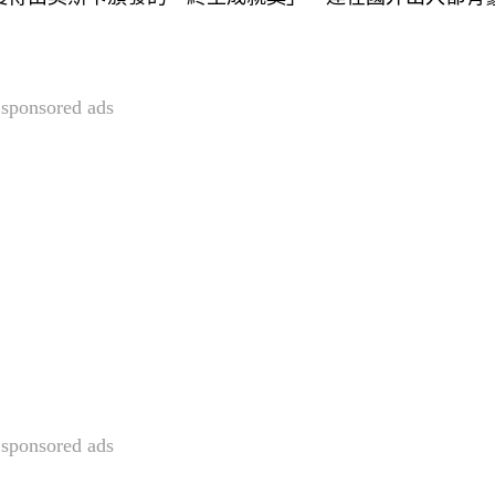
sponsored ads
sponsored ads