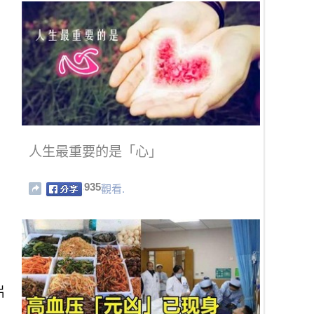
人生最重要的是「心」
935
觀看.
片