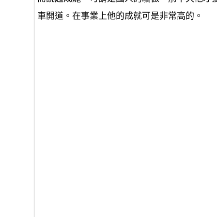
車開道。在事業上他的成就可是非常高的。