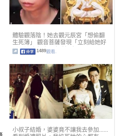
體驗觀落陰！她去觀元辰宮「想偷翻
生死簿」 觀音菩薩發現「立刻給她好
看」她秒哀號：唉呦好痛
1489
觀看.
小叔子結婚，婆婆竟不讓我去參加......
豪