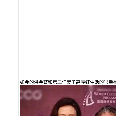
如今的洪金寶和第二任妻子高麗虹生活的很幸