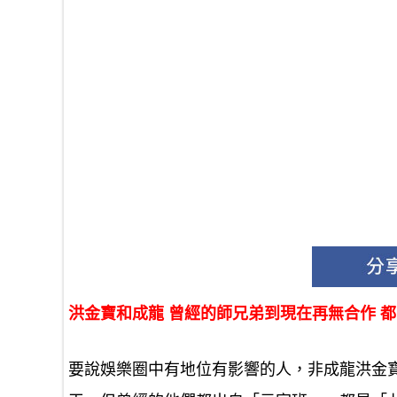
洪金寶和成龍 曾經的師兄弟到現在再無合作 
要說娛樂圈中有地位有影響的人，非成龍洪金