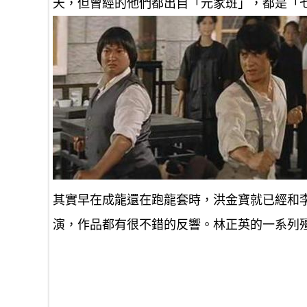
天，但曾經的他們都出自「元家班」，都是「
其實早在成龍還在跑龍套時，洪金寶就已經和
演，作品都有很不錯的反響。林正英的一系列