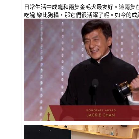
日常生活中成龍和兩隻金毛犬最友好。這兩隻
吃饞 樂比狗糧，那它們很活躍了呢。如今的成