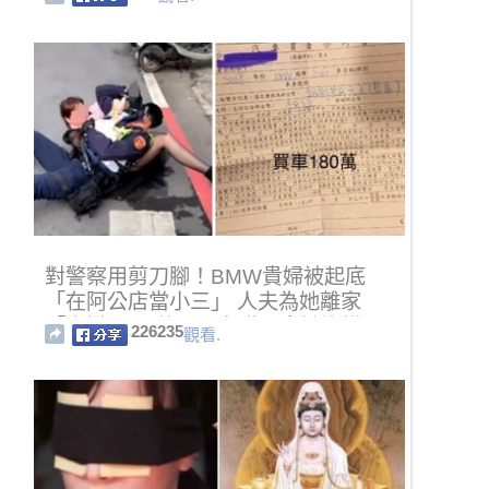
對警察用剪刀腳！BMW貴婦被起底
「在阿公店當小三」 人夫為她離家
「豪撒4200萬」子女嘆：拿她沒轍
226235
觀看.