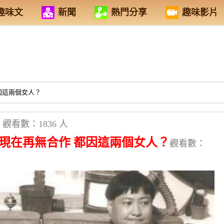
趣味文
新聞
熱門分享
趣味影片
因這兩個女人？
觀看數：1836 人
現在再無合作 都因這兩個女人？
觀看數：