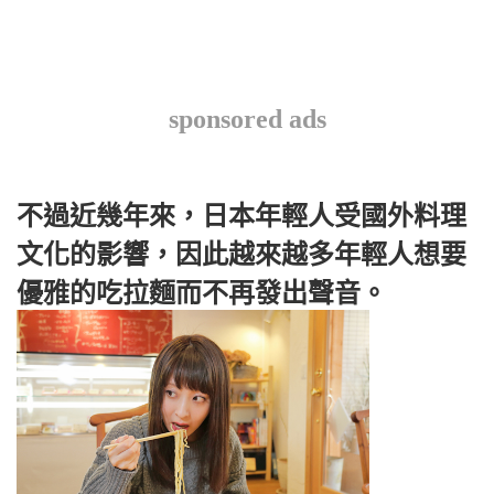
sponsored ads
不過近幾年來，日本年輕人受國外料理
文化的影響，因此越來越多年輕人想要
優雅的吃拉麵而不再發出聲音。