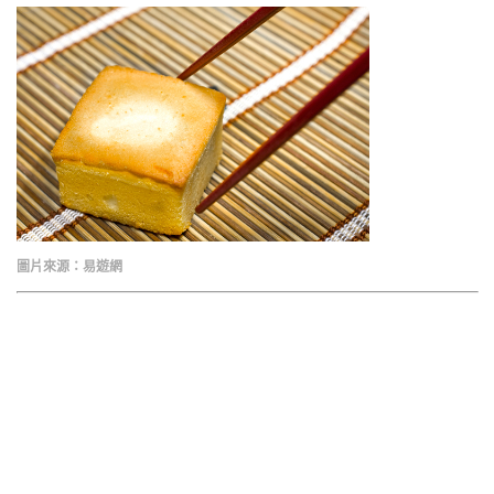
圖片來源：易遊網