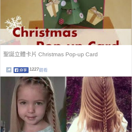
聖誕立體卡片 Christmas Pop-up Card
1227
觀看