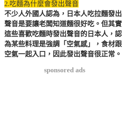
2.吃麵為什麼會發出聲音
不少人外國人認為，日本人吃拉麵發出
聲音是要讓老闆知道麵很好吃。但其實
這些喜歡吃麵時發出聲音的日本人，認
為某些料理是強調「空氣感」，食材跟
空氣一起入口，因此發出聲音很正常。
sponsored ads