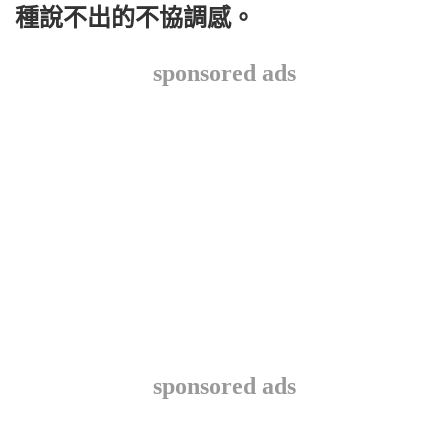
種說不出的不協調感。
sponsored ads
sponsored ads