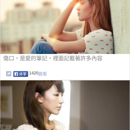
傷口，是愛的筆記，裡面記載著許多內容
1420
觀看