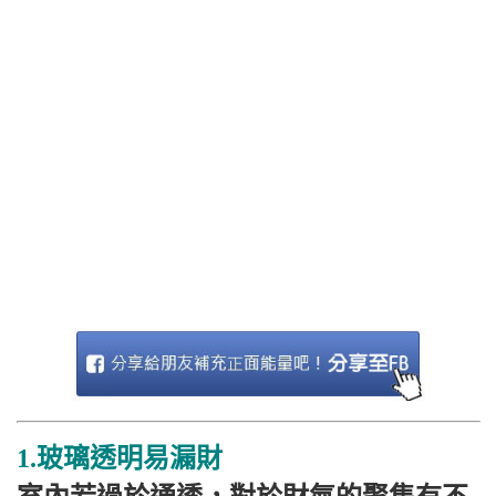
1.玻璃透明易漏財