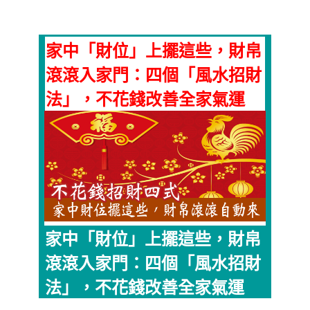
家中「財位」上擺這些，財帛
滾滾入家門：四個「風水招財
法」，不花錢改善全家氣運
家中「財位」上擺這些，財帛
滾滾入家門：四個「風水招財
法」，不花錢改善全家氣運