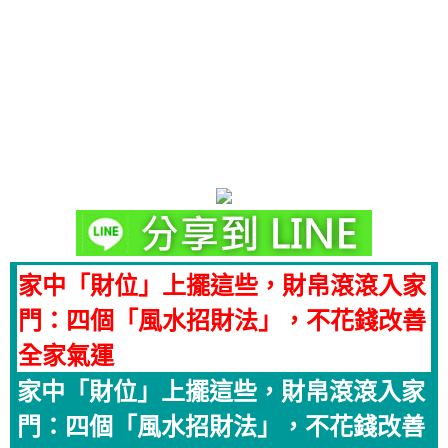
家中「財位」上擺這些，財帛滾滾入家
門：四個「風水招財法」，不花錢改善
全家氣運
家中「財位」上擺這些，財帛滾滾入家
門：四個「風水招財法」，不花錢改善