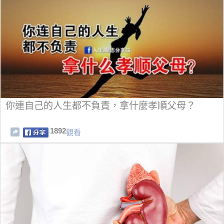
你連自己的人生都不負責，拿什麼孝順父母？
1892
觀看