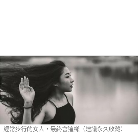
經常步行的女人，最終會這樣（建議永久收藏）