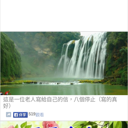
這是一位老人寫給自己的信，八個停止（寫的真
好）
519
觀看