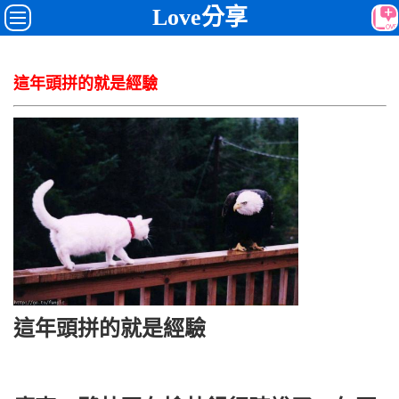
Love分享
這年頭拼的就是經驗
這年頭拼的就是經驗