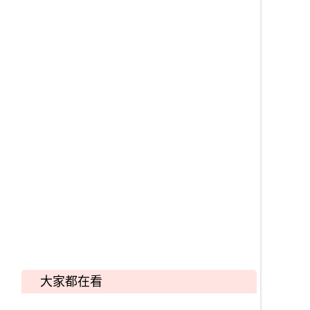
大家都在看