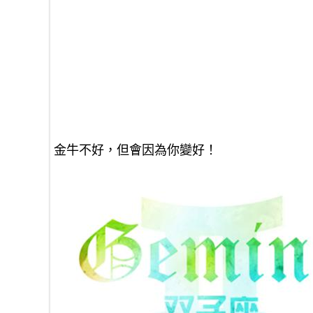
金牛不好，但會因為你變好！