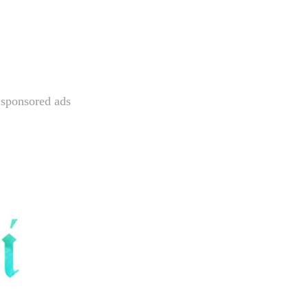
sponsored ads