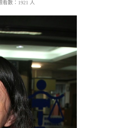
觀看數：1921 人