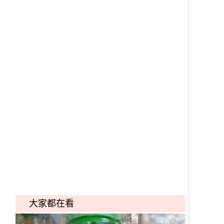
大家都在看