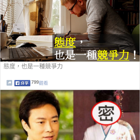
態度，也是一種競爭力
799
觀看