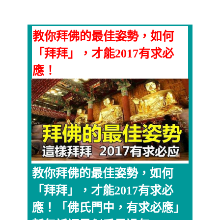
教你拜佛的最佳姿勢，如何
「拜拜」，才能2017有求必
應！
教你拜佛的最佳姿勢，如何
「拜拜」，才能2017有求必
應！「佛氏門中，有求必應」