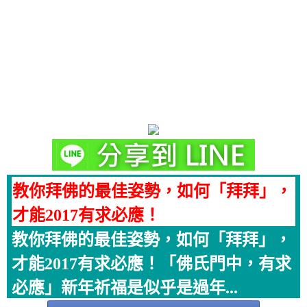
教你拜佛的最佳姿勢，如何「拜拜」，
才能2017有求必應！
教你拜佛的最佳姿勢，如何「拜拜」，
才能2017有求必應！「佛氏門中，有求
必應」新年祈福是似乎是過年...