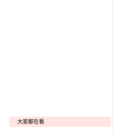
大家都在看