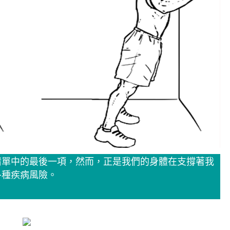
清單中的最後一項，然而，正是我們的身體在支撐著我
各種疾病風險。