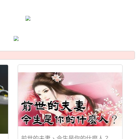
前世的夫妻、今生是你的什麼人？