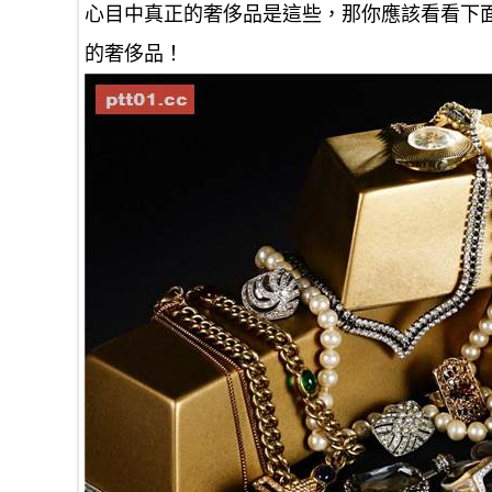
心目中真正的奢侈品是這些，那你應該看看下
的奢侈品！