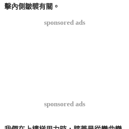
擊內側皺襞有關。
sponsored ads
sponsored ads