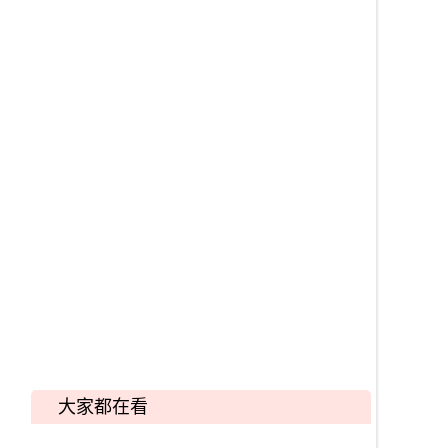
大家都在看