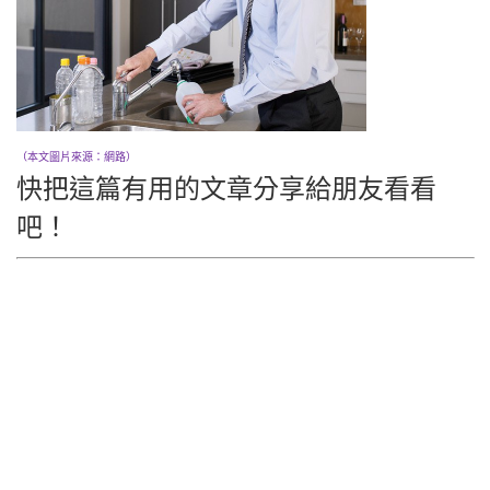
（本文圖片來源：網路）
快把這篇有用的文章分享給朋友看看
吧！