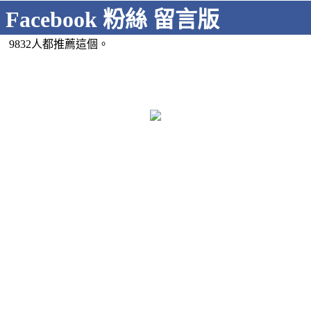
Facebook 粉絲 留言版
9832人都推薦這個。