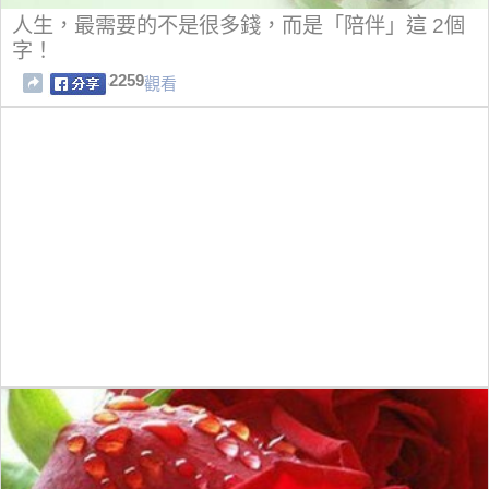
人生，最需要的不是很多錢，而是「陪伴」這 2個
字！
2259
觀看