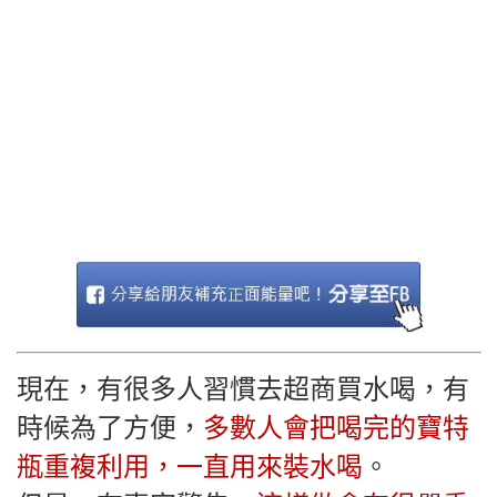
現在，有很多人習慣去超商買水喝，有
時候為了方便，
多數人會把喝完的寶特
瓶重複利用，一直用來裝水喝
。