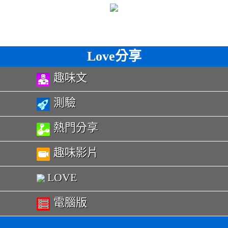
Love分享
趣味文
測驗
熱門分享
趣味影片
LOVE
電腦版