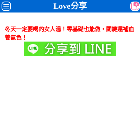
Love分享
冬天一定要喝的女人湯！零基礎也能做，關鍵還補血
養氣色！