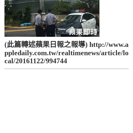
(此篇轉述蘋果日報之報導) http://www.a
ppledaily.com.tw/realtimenews/article/lo
cal/20161122/994744