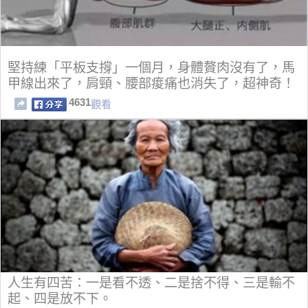
堅持練「平板支撐」一個月，身體贅肉沒有了，馬
甲線出來了，肩頸、腰部痠痛也消失了，超神奇！
4631
觀看
人生有四苦：一是看不透、二是捨不得、三是輸不
起、四是放不下。