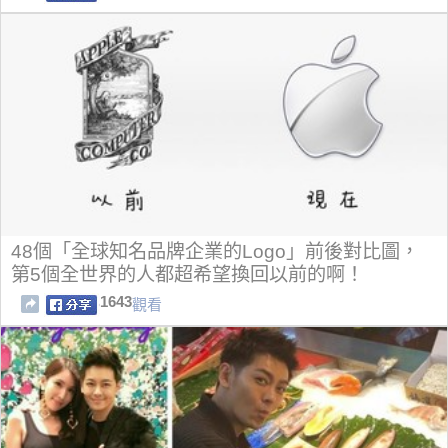
48個「全球知名品牌企業的Logo」前後對比圖，
第5個全世界的人都超希望換回以前的啊！
1643
觀看