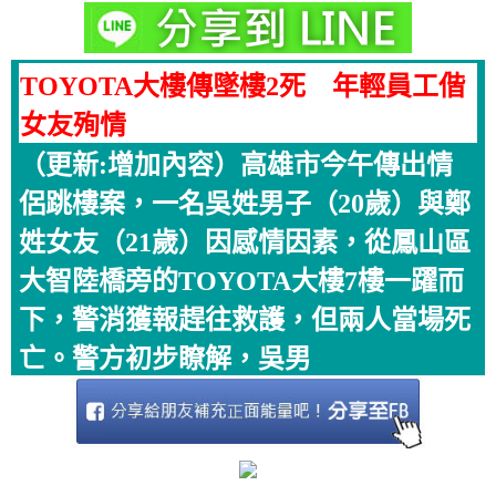
TOYOTA大樓傳墜樓2死 年輕員工偕
女友殉情
（更新:增加內容）高雄市今午傳出情
侶跳樓案，一名吳姓男子（20歲）與鄭
姓女友（21歲）因感情因素，從鳳山區
大智陸橋旁的TOYOTA大樓7樓一躍而
下，警消獲報趕往救護，但兩人當場死
亡。警方初步瞭解，吳男