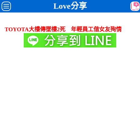
Love分享
TOYOTA大樓傳墜樓2死 年輕員工偕女友殉情