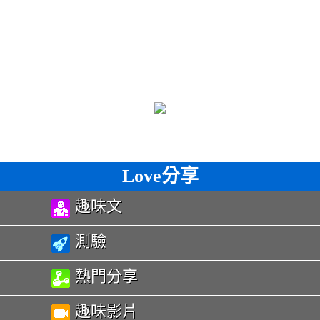
Love分享
趣味文
測驗
熱門分享
趣味影片