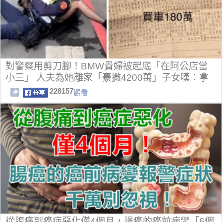
對警察用剪刀腳！BMW貴婦被起底「在阿公店當
小三」 人夫為她離家「豪撒4200萬」子女嘆：拿
她沒轍
228157
觀看
從腹痛到癌症惡化僅4個月，腸癌的癌前病變「6個