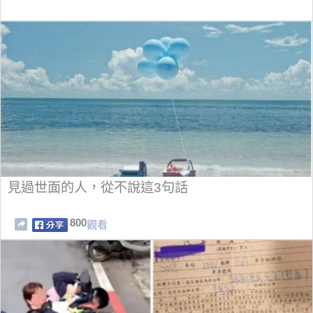
見過世面的人，從不說這3句話
800
觀看