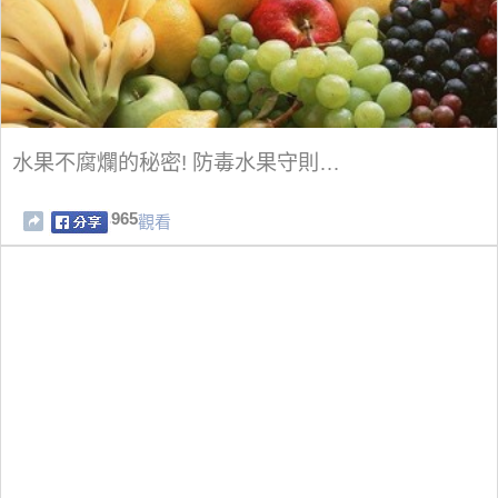
水果不腐爛的秘密! 防毒水果守則…
965
觀看