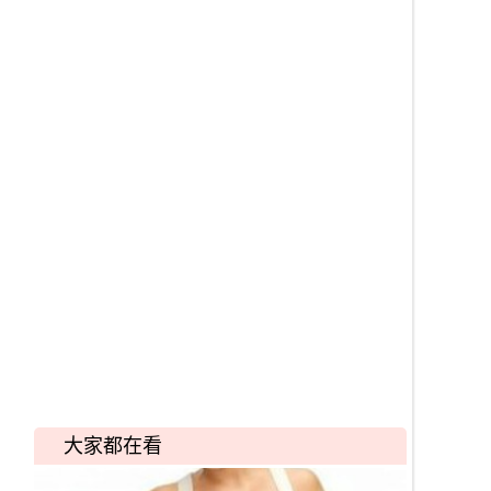
大家都在看