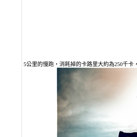
5公里的慢跑，消耗掉的卡路里大約為250千