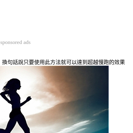
sponsored ads
卡，換句話說只要使用此方法就可以達到超越慢跑的效果