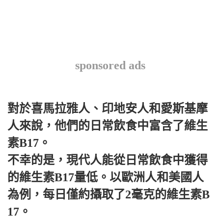
sponsored ads
對於喜馬拉雅人、印地安人和愛斯基摩
人來說，他們的日常飲食中富含了維生
素B17。
不幸的是，現代人能從日常飲食中獲得
的維生素B17量低。以歐洲人和美國人
為例，每日僅約攝取了2毫克的維生素B
17。