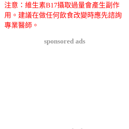
注意：維生素B17攝取過量會產生副作
用。建議在做任何飲食改變時應先諮詢
專業醫師。
sponsored ads