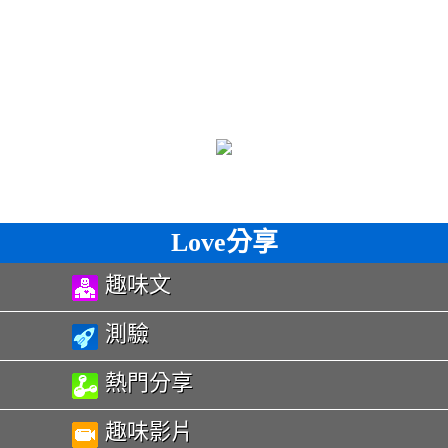
Love分享
趣味文
測驗
熱門分享
趣味影片