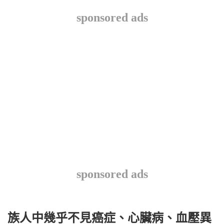
sponsored ads
sponsored ads
族人中幾乎不見癌症、心臟病、血壓異