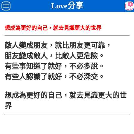
Love分享
想成為更好的自己，就去見識更大的世界
敵人變成朋友，就比朋友更可靠，
朋友變成敵人，比敵人更危險。
有些事知道了就好，不必多說。
有些人認識了就好，不必深交。
想成為更好的自己，就去見識更大的世
界