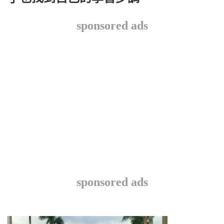
sponsored ads
sponsored ads