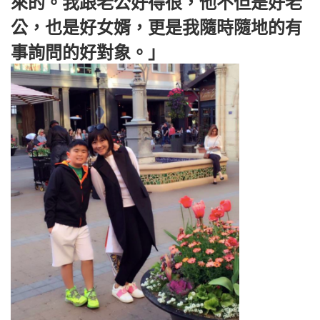
來的。我跟老公好得很，他不但是好老
公，也是好女婿，更是我隨時隨地的有
事詢問的好對象。」