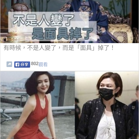
有時候，不是人變了，而是「面具」掉了！
802
觀看