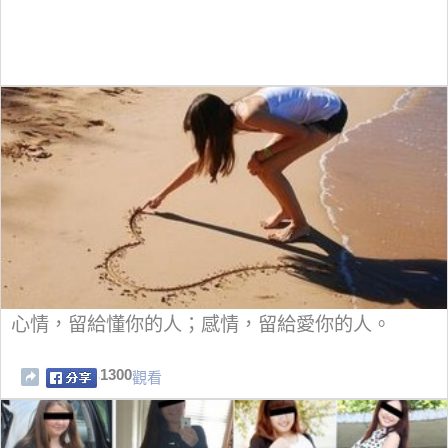
心情，留給懂你的人；感情，留給愛你的人。
1300
觀看