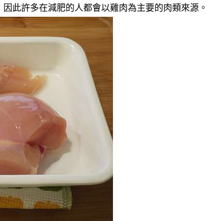
，因此許多在減肥的人都會以雞肉為主要的肉類來源。