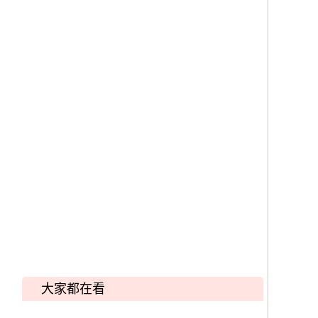
大家都在看