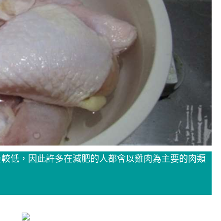
量較低，因此許多在減肥的人都會以雞肉為主要的肉類