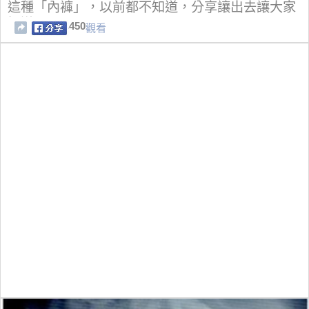
這種「內褲」，以前都不知道，分享讓出去讓大家
知道！
450
觀看