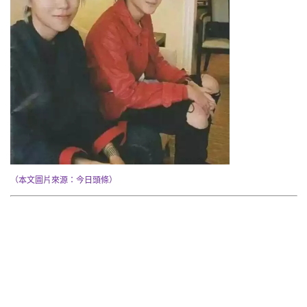
（本文圖片來源：今日頭條）