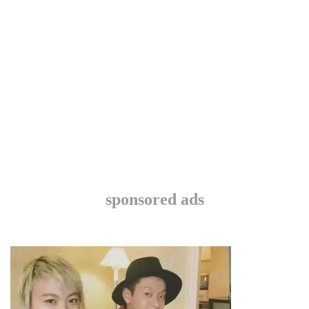
sponsored ads