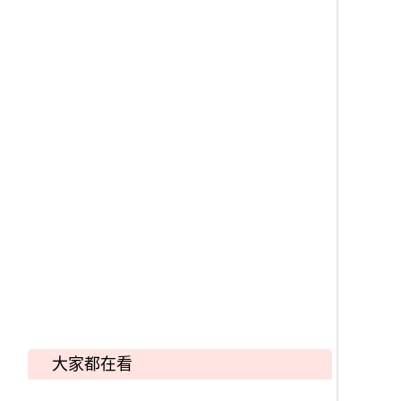
大家都在看