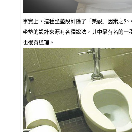
事實上，這種坐墊設計除了「美觀」因素之外
坐墊的設計來源有各種說法，其中最有名的一
也很有道理。