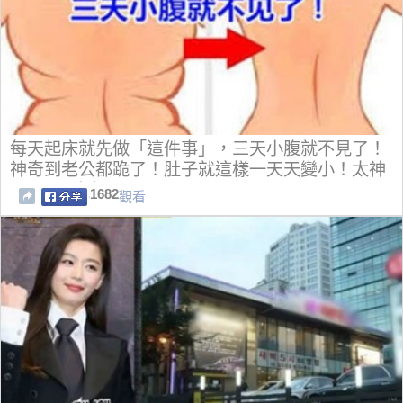
每天起床就先做「這件事」，三天小腹就不見了！
神奇到老公都跪了！肚子就這樣一天天變小！太神
了！ 已刪除
1682
觀看