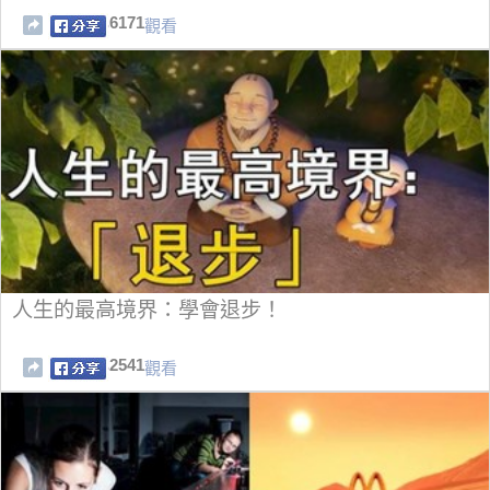
6171
觀看
人生的最高境界：學會退步！
2541
觀看