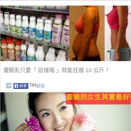
優酪乳只要「 這樣喝 」就能狂瘦 10 公斤！
784
觀看