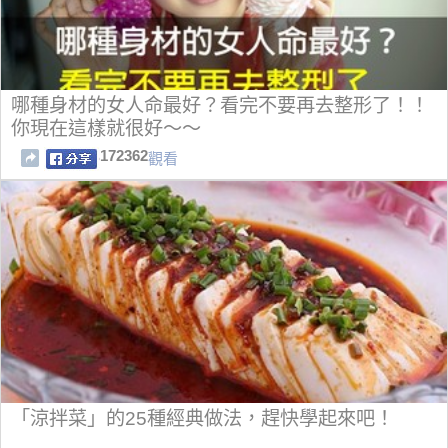
哪種身材的女人命最好？看完不要再去整形了！！
你現在這樣就很好～～
172362
觀看
「涼拌菜」的25種經典做法，趕快學起來吧！