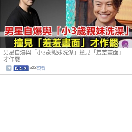
男星自爆與「小3歲親妹洗澡」撞見「羞羞畫面」
才作罷
522
觀看