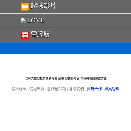
趣味影片
LOVE
電腦版
若有文章侵犯到您的權益 請瑱
侵權通知書
本站將會刪除或修正
|
隱私條款
|
侵權舉報
|
著作權保護
|
聯絡我們
|
廣告合作
|
模具管理
|