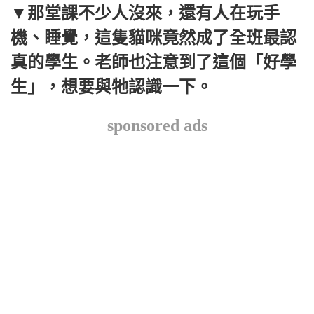
▼那堂課不少人沒來，還有人在玩手
機、睡覺，這隻貓咪竟然成了全班最認
真的學生。老師也注意到了這個「好學
生」，想要與牠認識一下。
sponsored ads