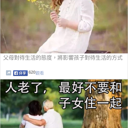
父母對待生活的態度，將影響孩子對待生活的方式
620
觀看