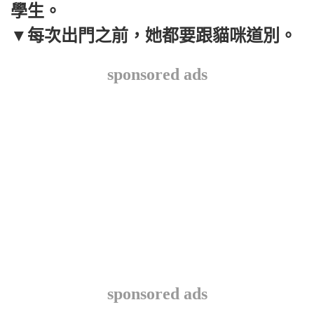
學生。
▼每次出門之前，她都要跟貓咪道別。
sponsored ads
sponsored ads