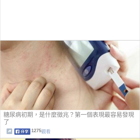
糖尿病初期，是什麼徵兆？第一個表現最容易發現
了
1275
觀看