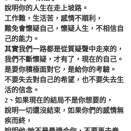
說明你的人生在走上坡路。
工作難，生活苦，感情不順利，
難免會懷疑自己，懷疑人生，不相信自
己的能力。
其實我們一路都是從質疑聲中走來的，
我們不斷懷疑，才有了，現在的自己。
是要你積極面對它，是給你的考驗。
不要失去對自己的希望，也不要失去生
活的信念。
2、如果現在的結局不是你想要的，
說明一切還沒結束，如果你們的感情無
疾而終，