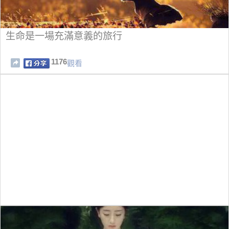
生命是一場充滿意義的旅行
1176
觀看