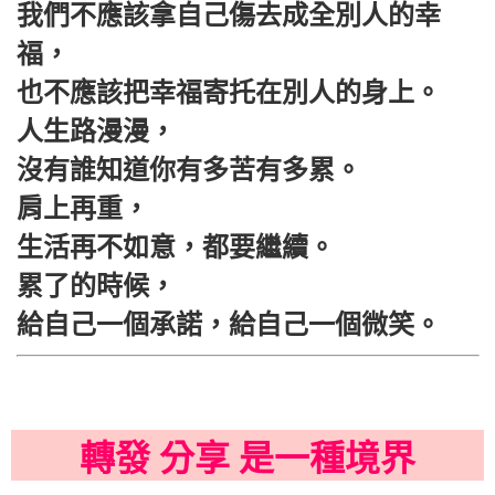
我們不應該拿自己傷去成全別人的幸
福，
也不應該把幸福寄托在別人的身上。
人生路漫漫，
沒有誰知道你有多苦有多累。
肩上再重，
生活再不如意，都要繼續。
累了的時候，
給自己一個承諾，給自己一個微笑。
轉發 分享 是一種境界