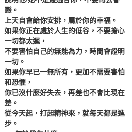
說明他/她不是最適合你，不要再去眷
戀。
上天自會給你安排，屬於你的幸福。
如果你正在處於人生的低谷，不要擔心
一切都太遲，
不要害怕自己的無能為力，時間會證明
一切。
如果你早已一無所有，更加不需要害怕
和恐懼，
你已沒什麼好失去，再差也不會比現在
差。
從今天起，打起精神來，就每天都是進
步。