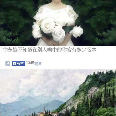
你永遠不知道在別人嘴中的你會有多少版本
1345
觀看