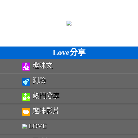
Love分享
趣味文
測驗
熱門分享
趣味影片
LOVE