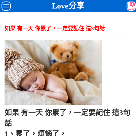
Love分享
如果 有一天 你累了，一定要記住 這3句話
如果 有一天 你累了，一定要記住 這3句
話
1、累了，煩惱了，