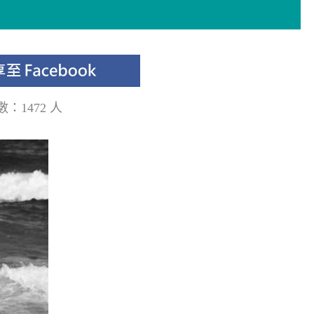
：1472 人