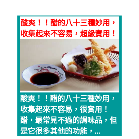
酸爽！！醋的八十三種妙用，
收集起來不容易，超級實用！
酸爽！！醋的八十三種妙用，
收集起來不容易，很實用！
醋，最常見不過的調味品，但
是它很多其他的功能，...