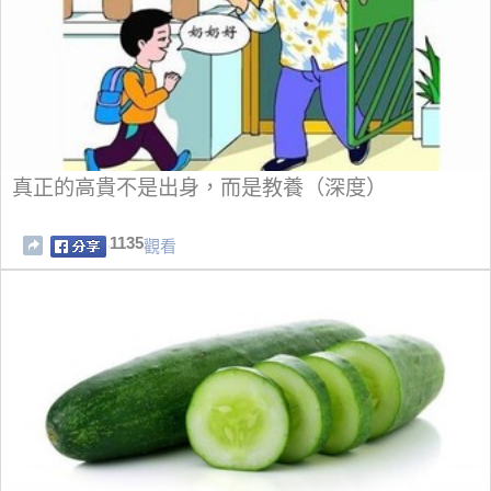
真正的高貴不是出身，而是教養（深度）
1135
觀看