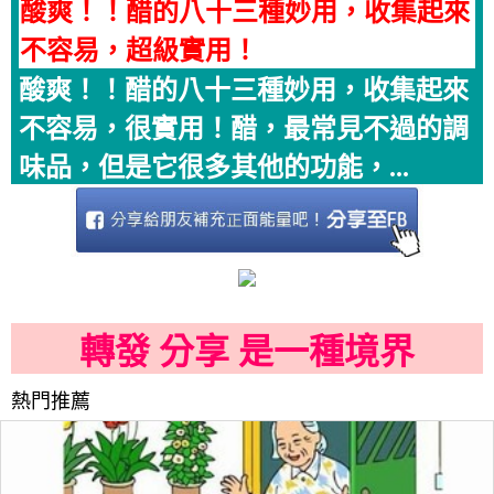
酸爽！！醋的八十三種妙用，收集起來
不容易，超級實用！
酸爽！！醋的八十三種妙用，收集起來
不容易，很實用！醋，最常見不過的調
味品，但是它很多其他的功能，...
轉發 分享 是一種境界
熱門推薦