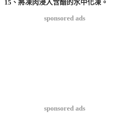
15、將凍肉浸入含醋的水中化凍。
sponsored ads
sponsored ads