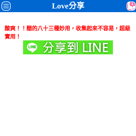
Love分享
酸爽！！醋的八十三種妙用，收集起來不容易，超級
實用！