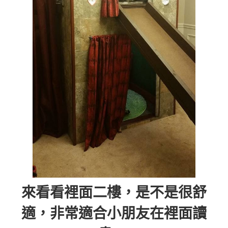
來看看裡面二樓，是不是很舒
適，非常適合小朋友在裡面讀