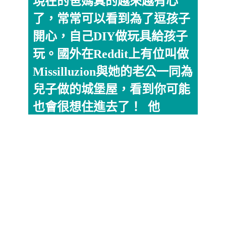
現在的爸媽真的越來越有心
了，常常可以看到為了逗孩子
開心，自己DIY做玩具給孩子
玩。國外在Reddit上有位叫做
Missilluzion與她的老公一同為
兒子做的城堡屋，看到你可能
也會很想住進去了！ 他