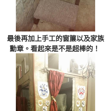
最後再加上手工的窗簾以及家族
勳章。看起來是不是超棒的！