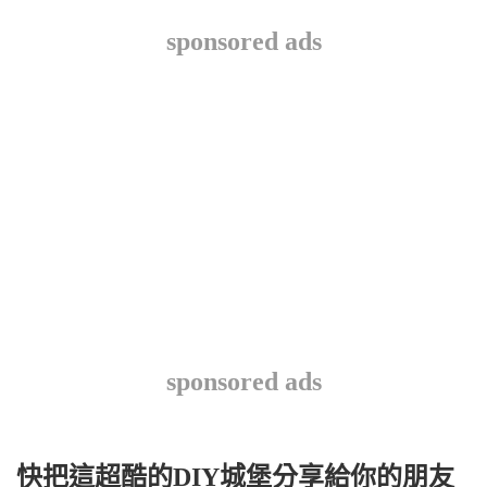
sponsored ads
sponsored ads
快把這超酷的DIY城堡分享給你的朋友