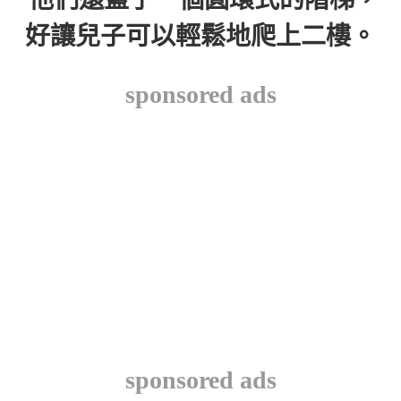
好讓兒子可以輕鬆地爬上二樓。
sponsored ads
sponsored ads