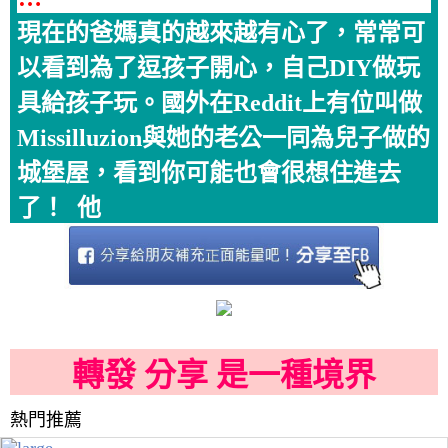
現在的爸媽真的越來越有心了，常常可
以看到為了逗孩子開心，自己DIY做玩
具給孩子玩。國外在Reddit上有位叫做
Missilluzion與她的老公一同為兒子做的
城堡屋，看到你可能也會很想住進去
了！ 他
轉發 分享 是一種境界
熱門推薦