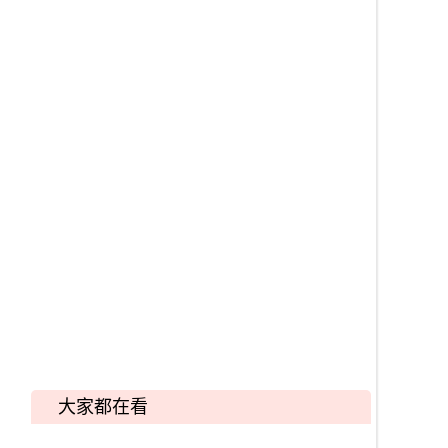
大家都在看