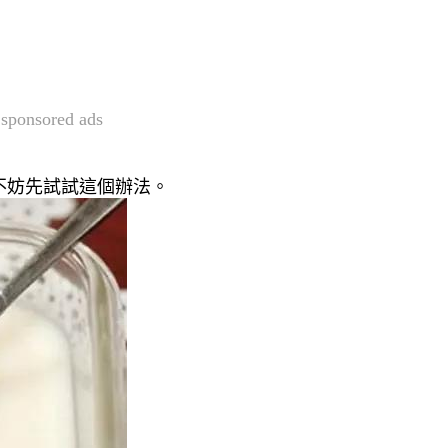
sponsored ads
不妨先試試這個辦法。