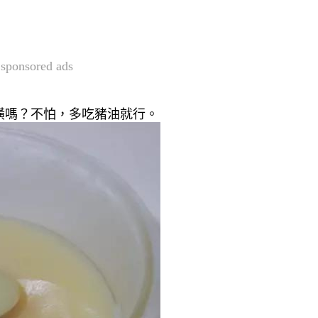
sponsored ads
磺嗎？不怕，多吃豬油就行。