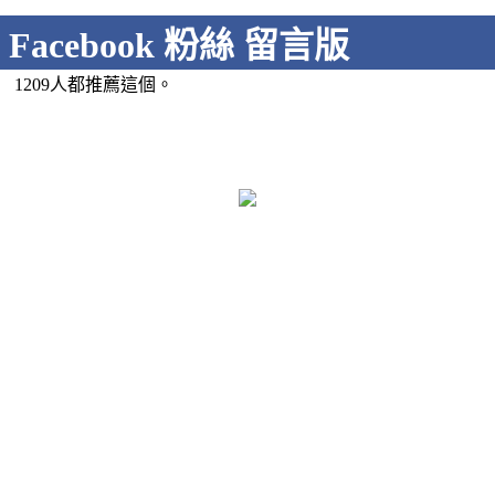
Facebook 粉絲 留言版
1209人都推薦這個。