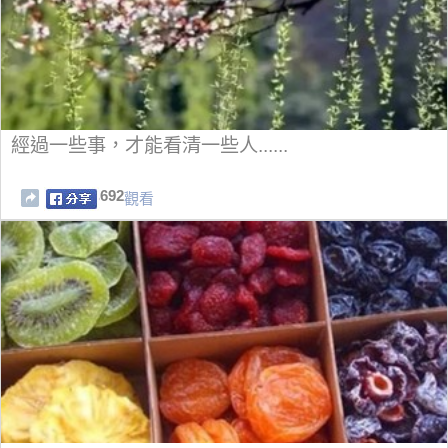
經過一些事，才能看清一些人......
692
觀看