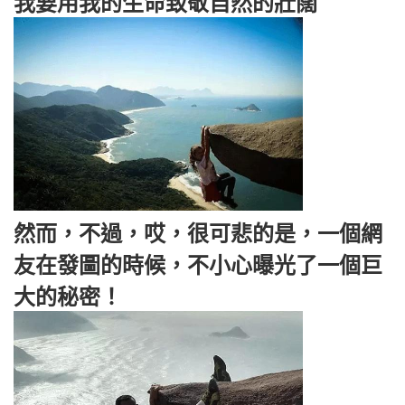
我要用我的生命致敬自然的壯闊
然而，不過，哎，很可悲的是，一個網
友在發圖的時候，不小心曝光了一個巨
大的秘密！