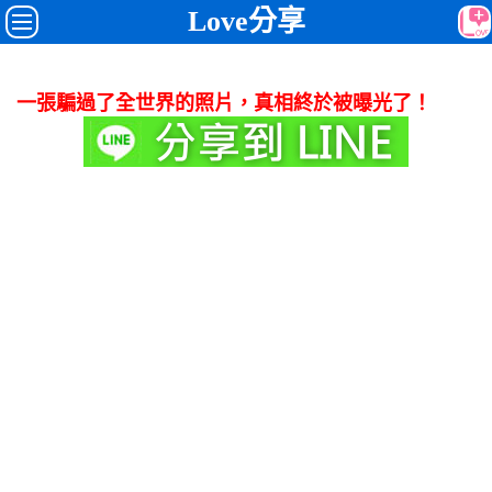
Love分享
一張騙過了全世界的照片，真相終於被曝光了！