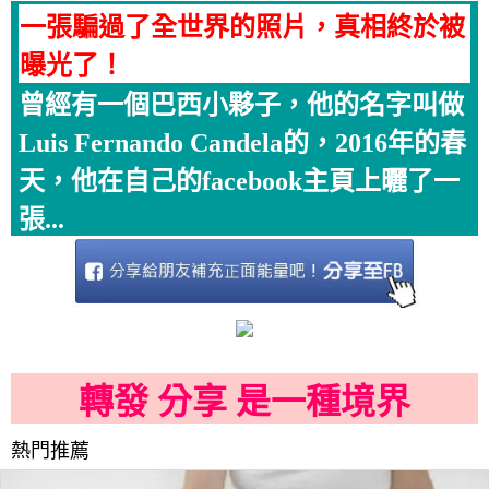
一張騙過了全世界的照片，真相終於被
曝光了！
曾經有一個巴西小夥子，他的名字叫做
Luis Fernando Candela的，2016年的春
天，他在自己的facebook主頁上曬了一
張...
轉發 分享 是一種境界
熱門推薦