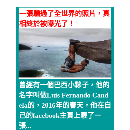
一張騙過了全世界的照片，真
相終於被曝光了！
曾經有一個巴西小夥子，他的
名字叫做Luis Fernando Cand
ela的，2016年的春天，他在自
己的facebook主頁上曬了一
張...