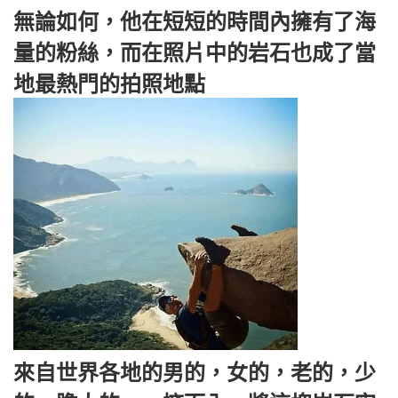
無論如何，他在短短的時間內擁有了海
量的粉絲，而在照片中的岩石也成了當
地最熱門的拍照地點
來自世界各地的男的，女的，老的，少