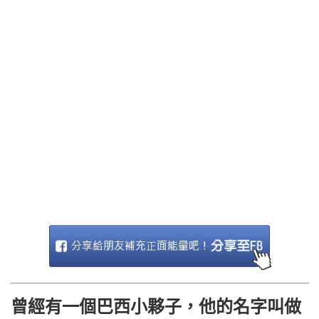
曾經有一個巴西小夥子，他的名字叫做