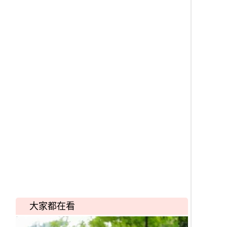
大家都在看