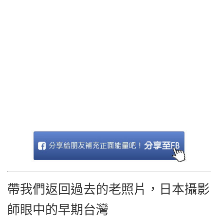
帶我們返回過去的老照片，日本攝影
師眼中的早期台灣