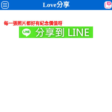
Love分享
每一張照片都好有紀念價值呀