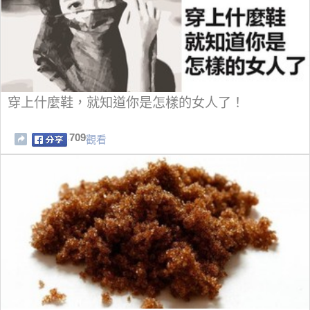
穿上什麼鞋，就知道你是怎樣的女人了！
709
觀看