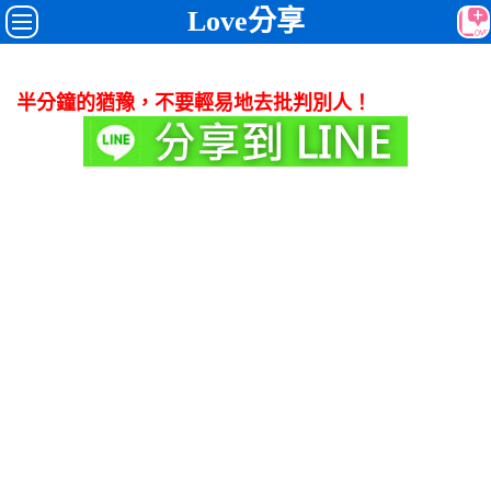
Love分享
半分鐘的猶豫，不要輕易地去批判別人！