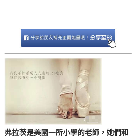
弗拉茨是美國一所小學的老師，她們和