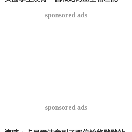
sponsored ads
sponsored ads