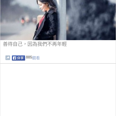
善待自己，因為我們不再年輕
885
觀看