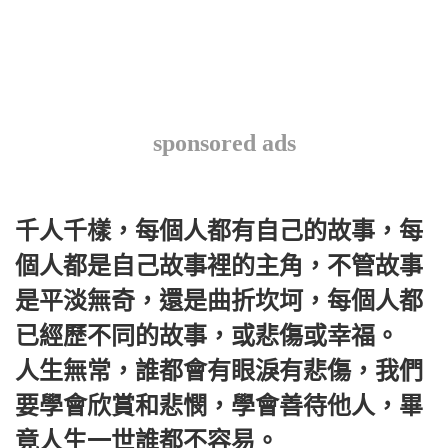
sponsored ads
千人千樣，每個人都有自己的故事，每
個人都是自己故事裡的主角，不管故事
是平淡無奇，還是曲折坎坷，每個人都
已經歷不同的故事，或悲傷或幸福。
人生無常，誰都會有眼淚有悲傷，我們
要學會欣賞和悲憫，學會善待他人，畢
竟人生一世誰都不容易。