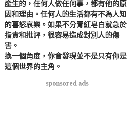
產生的，任何人做任何事，都有他的原
因和理由。任何人的生活都有不為人知
的喜怒哀樂。如果不分青紅皂白就急於
指責和批評，很容易造成對別人的傷
害。
換一個角度，你會發現並不是只有你是
這個世界的主角。
sponsored ads