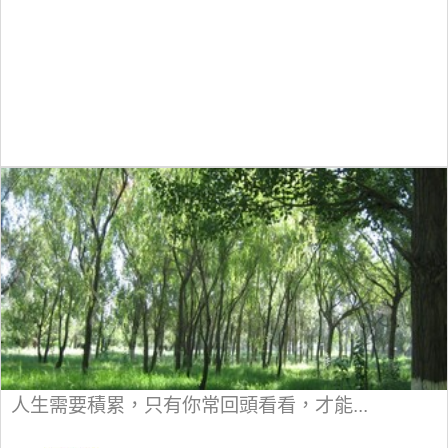
人生需要積累，只有你常回頭看看，才能...