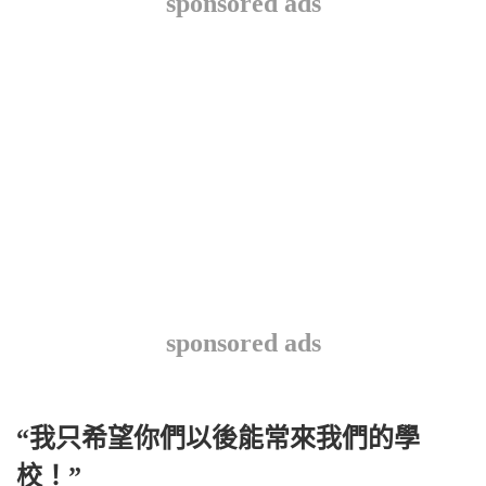
sponsored ads
sponsored ads
“我只希望你們以後能常來我們的學
校！”