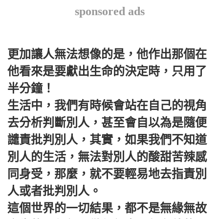
sponsored ads
更加讓人無法想像的是，他作出那個在
他看來是要獻出生命的決定時，只用了
半分鐘！
生活中，我們有時候會站在自己的視角
去分析判斷別人，甚至會自以為是隨便
譴責批判別人，其實，如果我們不知道
別人的生活，無法對別人的酸甜苦辣感
同身受，那麼，就不要輕易地去指責別
人或者批判別人。
這個世界的一切結果，都不是無緣無故