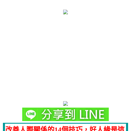
改善人際關係的14個技巧，好人緣是這