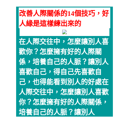
改善人際關係的14個技巧，好
人緣是這樣練出來的
在人際交往中，怎麼讓別人喜
歡你？怎麼擁有好的人際關
係，培養自己的人脈？讓別人
喜歡自己，得自己先喜歡自
己，也得能看到別人的好處在
人際交往中，怎麼讓別人喜歡
你？怎麼擁有好的人際關係，
培養自己的人脈？讓別人