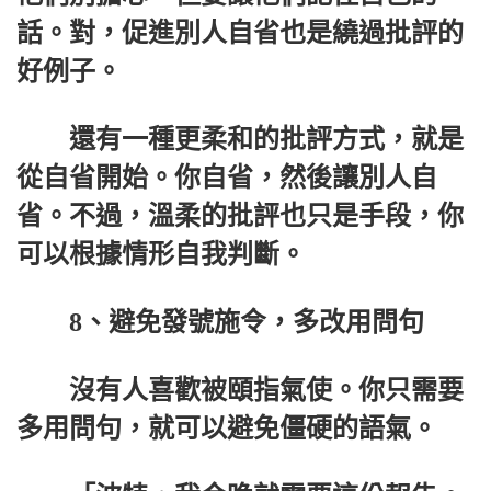
話。對，促進別人自省也是繞過批評的
好例子。
還有一種更柔和的批評方式，就是
從自省開始。你自省，然後讓別人自
省。不過，溫柔的批評也只是手段，你
可以根據情形自我判斷。
8、避免發號施令，多改用問句
沒有人喜歡被頤指氣使。你只需要
多用問句，就可以避免僵硬的語氣。