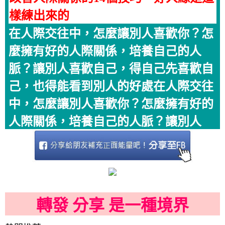
樣練出來的
在人際交往中，怎麼讓別人喜歡你？怎
麼擁有好的人際關係，培養自己的人
脈？讓別人喜歡自己，得自己先喜歡自
己，也得能看到別人的好處在人際交往
中，怎麼讓別人喜歡你？怎麼擁有好的
人際關係，培養自己的人脈？讓別人
轉發 分享 是一種境界