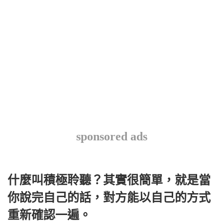
sponsored ads
什麼叫積極聆聽？其實很簡單，就是當
你說完自己的話，對方能以自己的方式
重新確認一遍。