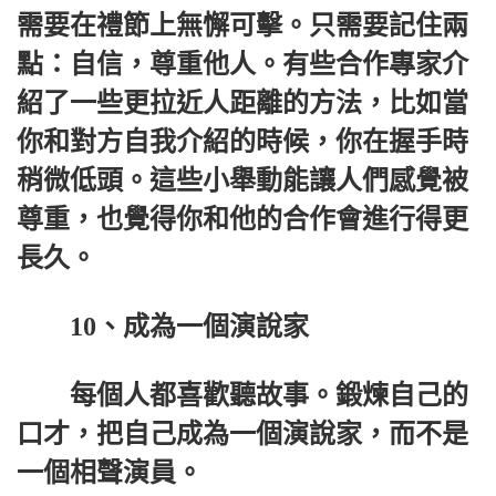
需要在禮節上無懈可擊。只需要記住兩
點：自信，尊重他人。有些合作專家介
紹了一些更拉近人距離的方法，比如當
你和對方自我介紹的時候，你在握手時
稍微低頭。這些小舉動能讓人們感覺被
尊重，也覺得你和他的合作會進行得更
長久。
10、成為一個演說家
每個人都喜歡聽故事。鍛煉自己的
口才，把自己成為一個演說家，而不是
一個相聲演員。