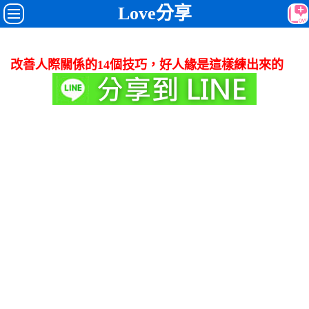
Love分享
改善人際關係的14個技巧，好人緣是這樣練出來的