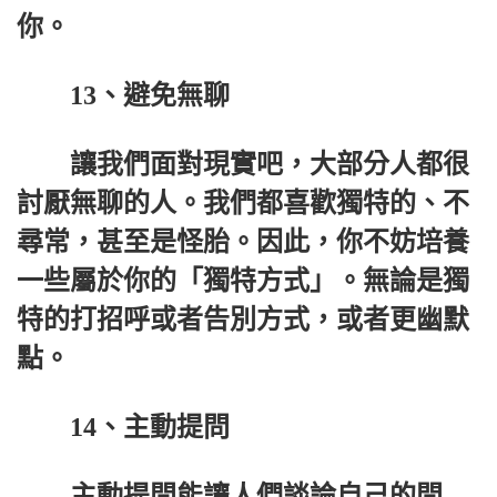
你。
13、避免無聊
讓我們面對現實吧，大部分人都很
討厭無聊的人。我們都喜歡獨特的、不
尋常，甚至是怪胎。因此，你不妨培養
一些屬於你的「獨特方式」。無論是獨
特的打招呼或者告別方式，或者更幽默
點。
14、主動提問
主動提問能讓人們談論自己的問