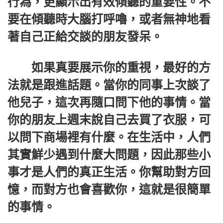
行為，更顯示出有效傾聽的重要性。不
要在傾聽時大腦打呼嚕，或者無神地看
著自己正給交談的朋友發呆。
如果真要展示你的重視，最好的方
法就是跟進話題。當你的同事上次談了
他兒子，這次再隨口問下他的事情。當
你的朋友上週末說自己去買了衣服，可
以問下商場裡有什麼。在生活中，人們
其實鮮少遇到什麼大問題，因此那些小
事才是人們的真正生活。你幫助對方回
憶，而對方也會喜歡你，這就是很簡單
的事情。