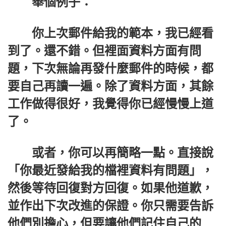
舉個例子：
你上次郵件給我的範本，我已經看
到了。還不錯。但裡面資料方面有問
題，下次無論再發什麼郵件的時候，都
要自己再讀一遍。除了資料方面，其餘
工作做得很好，我覺得你已經慢慢上道
了。
或者，你可以再簡略一點。直接說
「你最近發給我的檔裡資料有問題」，
然後等待回復對方回復。如果他道歉，
並作出下次改進的保證。你只需要告訴
他們別擔心，但要讓他們記住自己的