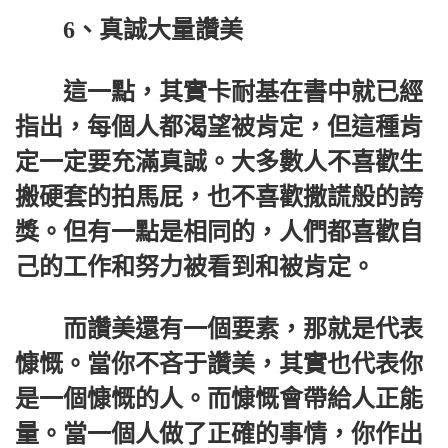
6、真誠大量讚美
這一點，其實卡耐基在書中就已經
指出，每個人都渴望被肯定，但這種肯
定一定要充滿真誠。大多數人不喜歡生
搬硬套的拍馬屁，也不喜歡撒謊般的誇
獎。但有一點是相同的，人們都喜歡自
己的工作和努力被看到和被肯定。
而讚美還有一個要素，那就是代表
慷慨。當你不吝于讚美，其實也代表你
是一個慷慨的人。而慷慨會帶給人正能
量。當一個人做了正確的事情，你作出