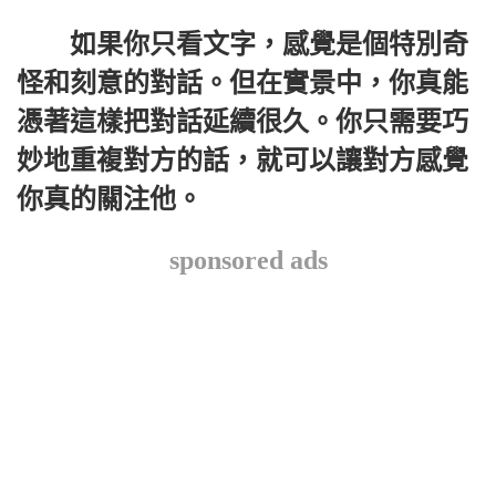
如果你只看文字，感覺是個特別奇
怪和刻意的對話。但在實景中，你真能
憑著這樣把對話延續很久。你只需要巧
妙地重複對方的話，就可以讓對方感覺
你真的關注他。
sponsored ads