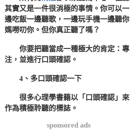
其實又是一件很消極的事情。你可以一
邊吃飯一邊聽歌，一邊玩手機一邊聽你
媽嘮叨你。但你真正聽了嗎？
你要把聽當成一種極大的肯定：專
注，並進行口頭確認。
4、多口頭確認一下
很多心理學書籍以「口頭確認」來
作為積極聆聽的標誌。
sponsored ads