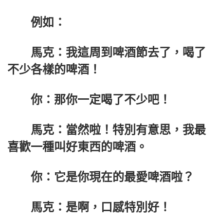
例如：
馬克：我這周到啤酒節去了，喝了
不少各樣的啤酒！
你：那你一定喝了不少吧！
馬克：當然啦！特別有意思，我最
喜歡一種叫好東西的啤酒。
你：它是你現在的最愛啤酒啦？
馬克：是啊，口感特別好！