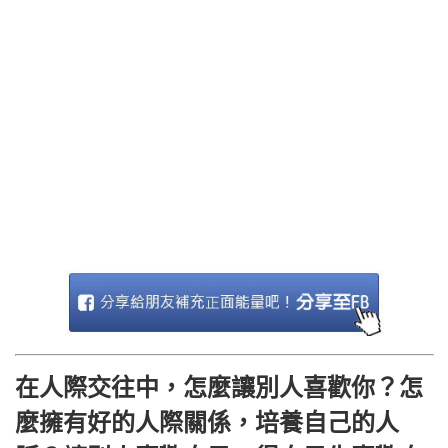
在人際交往中，怎麼讓別人喜歡你？怎
麼擁有好的人際關係，培養自己的人