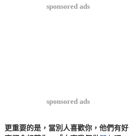
sponsored ads
sponsored ads
更重要的是，當別人喜歡你，他們有好