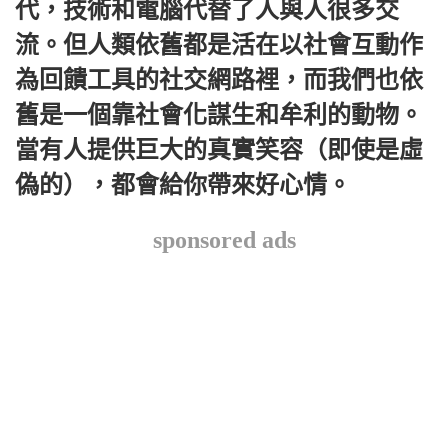
代，技術和電腦代替了人與人很多交
流。但人類依舊都是活在以社會互動作
為回饋工具的社交網路裡，而我們也依
舊是一個靠社會化謀生和牟利的動物。
當有人提供巨大的真實笑容（即使是虛
偽的），都會給你帶來好心情。
sponsored ads