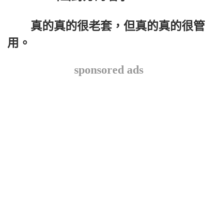
真的真的很老套，但真的真的很管
用。
sponsored ads