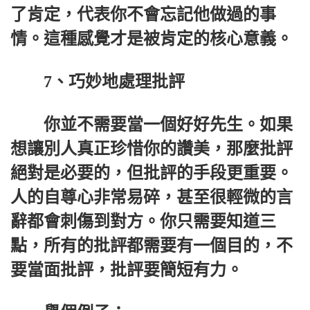
了肯定，代表你不會忘記他做過的事
情。這種感覺才是被肯定的核心意義。
7、巧妙地處理批評
你並不需要當一個好好先生。如果
想讓別人真正珍惜你的讚美，那麼批評
絕對是必要的，但批評的手段更重要。
人的自尊心非常易碎，甚至很輕微的言
辭都會刺傷到對方。你只需要知道三
點，所有的批評都需要有一個目的，不
要當面批評，批評要簡短有力。