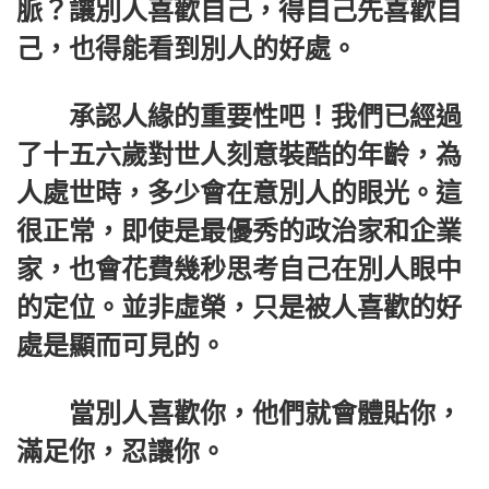
脈？讓別人喜歡自己，得自己先喜歡自
己，也得能看到別人的好處。
承認人緣的重要性吧！我們已經過
了十五六歲對世人刻意裝酷的年齡，為
人處世時，多少會在意別人的眼光。這
很正常，即使是最優秀的政治家和企業
家，也會花費幾秒思考自己在別人眼中
的定位。並非虛榮，只是被人喜歡的好
處是顯而可見的。
當別人喜歡你，他們就會體貼你，
滿足你，忍讓你。