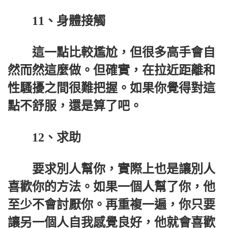
11、身體接觸
這一點比較尷尬，但很多高手會自
然而然這麼做。但確實，在拉近距離和
性騷擾之間很難把握。如果你覺得對這
點不舒服，還是算了吧。
12、求助
要求別人幫你，實際上也是讓別人
喜歡你的方法。如果一個人幫了你，他
至少不會討厭你。再重複一遍，你只要
讓另一個人自我感覺良好，他就會喜歡