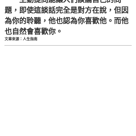
題，即使這談話完全是對方在說，但因
為你的聆聽，他也認為你喜歡他。而他
也自然會喜歡你。
文章來源：人生指南