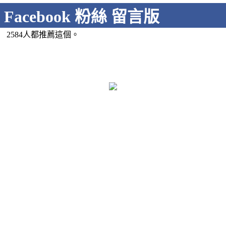
Facebook 粉絲 留言版
2584人都推薦這個。