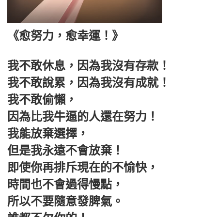
《愈努力，愈幸運！》
我不敢休息，因為我沒有存款！
我不敢說累，因為我沒有成就！
我不敢偷懶，
因為比我牛逼的人還在努力！
我能放棄選擇，
但是我永遠不會放棄！
即使你再排斥現在的不愉快，
時間也不會過得慢點，
所以不要隨意發脾氣。