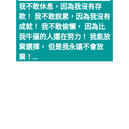
我不敢休息，因為我沒有存
款！ 我不敢說累，因為我沒有
成就！ 我不敢偷懶， 因為比
我牛逼的人還在努力！ 我能放
棄選擇， 但是我永遠不會放
棄！...