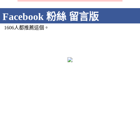
Facebook 粉絲 留言版
1606人都推薦這個。