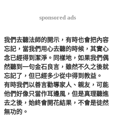
sponsored ads
我們去聽法師的開示，有時也會把內容
忘記，當我們用心去聽的時候，其實心
念已經得到潔淨。同樣地，如果我們偶
然聽到一句金石良言，雖然不久之後就
忘記了，但已經多少從中得到教益。
有時我們以善言勸導家人、親友，可能
他們好像只當作耳邊風，但是真理聽進
去之後，始終會開花結果，不會是徒然
無功的。