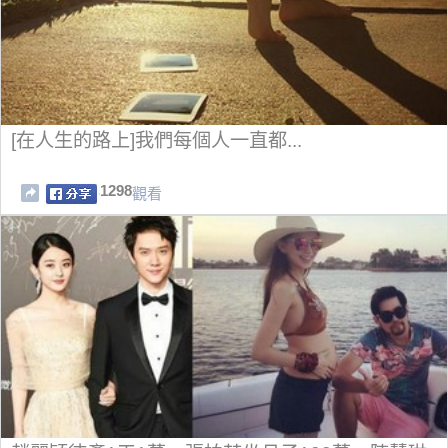
[在人生的路上]我們每個人一直都...
1298
觀看