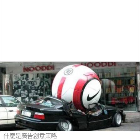
什麼是廣告創意策略