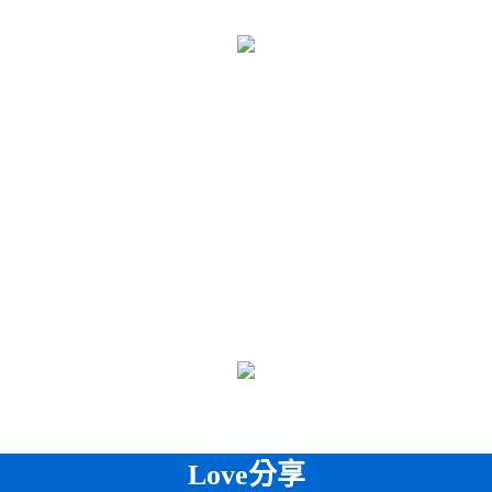
Love分享