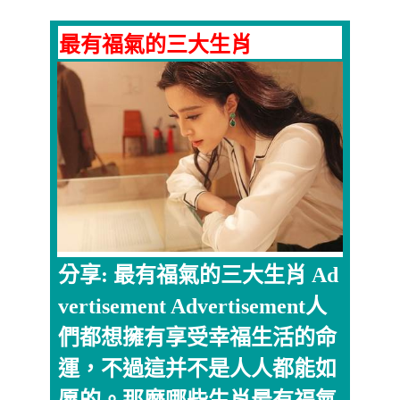
最有福氣的三大生肖
分享: 最有福氣的三大生肖 Ad
vertisement Advertisement人
們都想擁有享受幸福生活的命
運，不過這并不是人人都能如