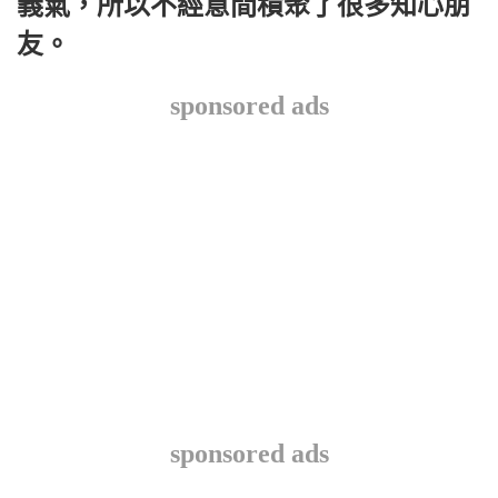
義氣，所以不經意間積聚了很多知心朋
友。
sponsored ads
sponsored ads