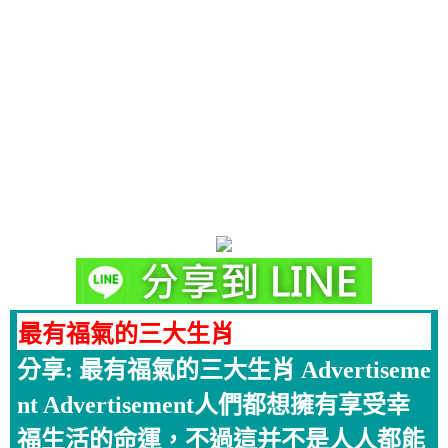
最有福氣的三大生肖
分享: 最有福氣的三大生肖 Advertiseme
nt Advertisement人們都想擁有享受幸
福生活的命運，不過這并不是人人都能