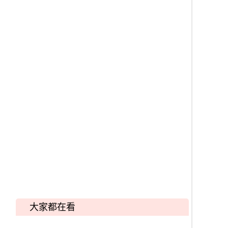
大家都在看