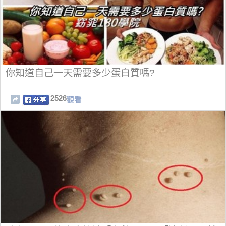
你知道自己一天需要多少蛋白質嗎?
2526
觀看