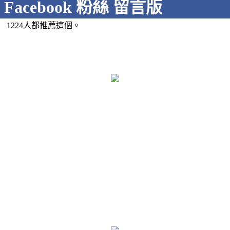
Facebook 粉絲 留言版
1224人都推薦這個。