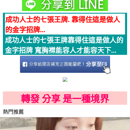
成功人士的七張王牌. 靠得住這是做人
的金字招牌...
成功人士的七張王牌靠得住這是做人的
金字招牌 寬胸襟能容人才能容天下...
轉發 分享 是一種境界
熱門推薦