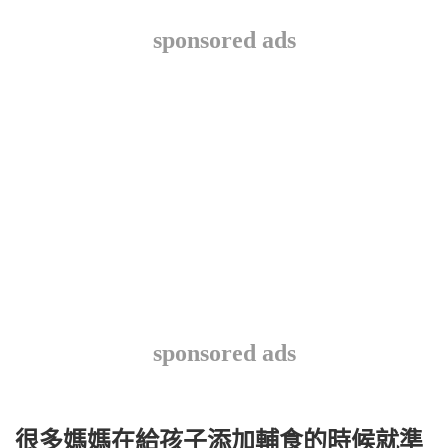
sponsored ads
sponsored ads
很多媽媽在給孩子添加輔食的時候就準