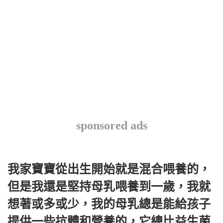
sponsored ads
我家寶寶從出生開始就是混合喂養的，
但是我還是堅持母乳喂養到一歲，我就
想著或多或少，我的母乳總是能給孩子
提供一些抗體和營養的，它總比益生菌