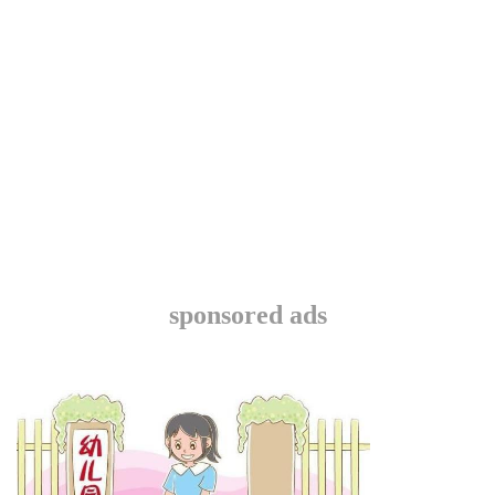
sponsored ads