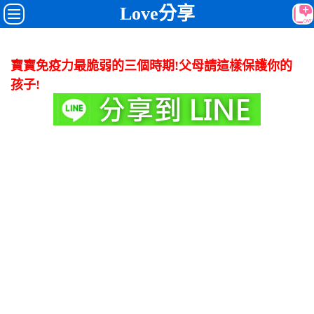
Love分享
寶寶免疫力最脆弱的三個時期!父母請這樣保護你的
孩子!