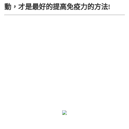
動，才是最好的提高免疫力的方法!