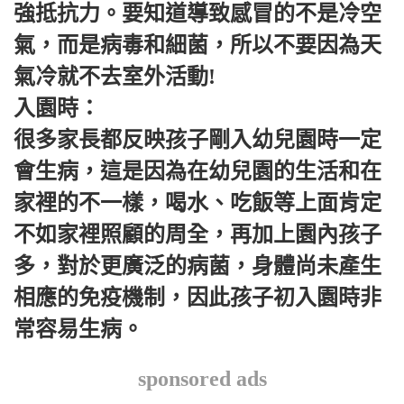
強抵抗力。要知道導致感冒的不是冷空
氣，而是病毒和細菌，所以不要因為天
氣冷就不去室外活動!
入園時：
很多家長都反映孩子剛入幼兒園時一定
會生病，這是因為在幼兒園的生活和在
家裡的不一樣，喝水、吃飯等上面肯定
不如家裡照顧的周全，再加上園內孩子
多，對於更廣泛的病菌，身體尚未產生
相應的免疫機制，因此孩子初入園時非
常容易生病。
sponsored ads