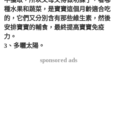
種水果和蔬菜，是寶寶這個月齡適合吃
的，它們又分別含有那些維生素，然後
安排寶寶的輔食，最終提高寶寶免疫
力。
3、多曬太陽。
sponsored ads