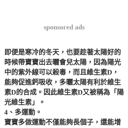
sponsored ads
即便是寒冷的冬天，也要趁著太陽好的
時候帶寶寶出去曬會兒太陽，因為陽光
中的紫外線可以殺毒，而且維生素D，
能夠促進鈣吸收，多曬太陽有利於維生
素D的合成。因此維生素D又被稱為「陽
光維生素」。
4、多運動。
寶寶多做運動不僅能夠長個子，還能增