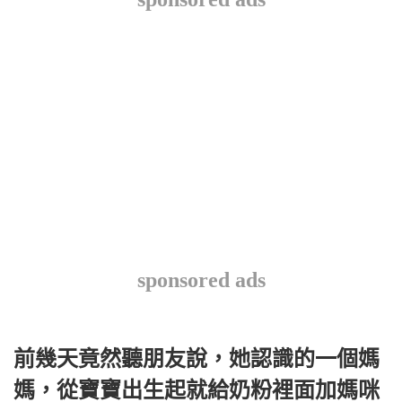
sponsored ads
前幾天竟然聽朋友說，她認識的一個媽
媽，從寶寶出生起就給奶粉裡面加媽咪