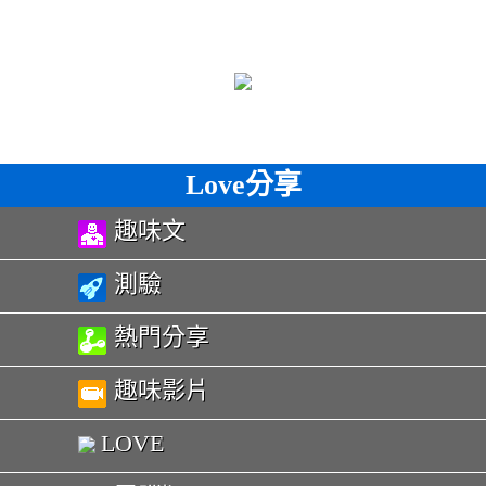
Love分享
趣味文
測驗
熱門分享
趣味影片
LOVE