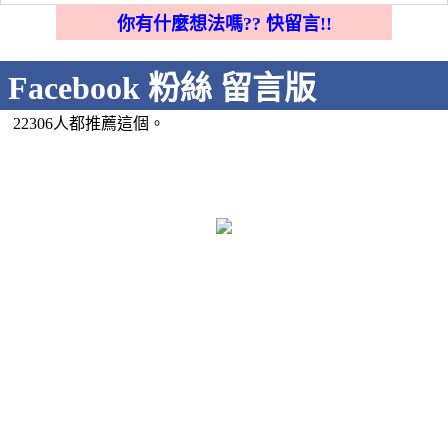
你有什麼想法嗎?? 快留言!!
Facebook 粉絲 留言版
22306人都推薦這個。