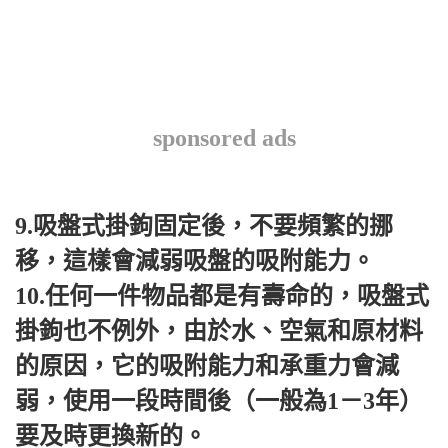
sponsored ads
9.吸盤式掛鉤固定後，不要頻繁的挪
移，這樣會減弱吸盤的吸附能力。
10.任何一件物品都是有壽命的，吸盤式
掛鉤也不例外，由於水、空氣和原材料
的原因，它的吸附能力和承重力會減
弱，使用一段時間後（一般為1－3年）
要及時更換新的。