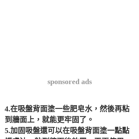
sponsored ads
4.在吸盤背面塗一些肥皂水，然後再粘
到牆面上，就能更牢固了。
5.加固吸盤還可以在吸盤背面塗一點點