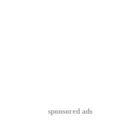
sponsored ads