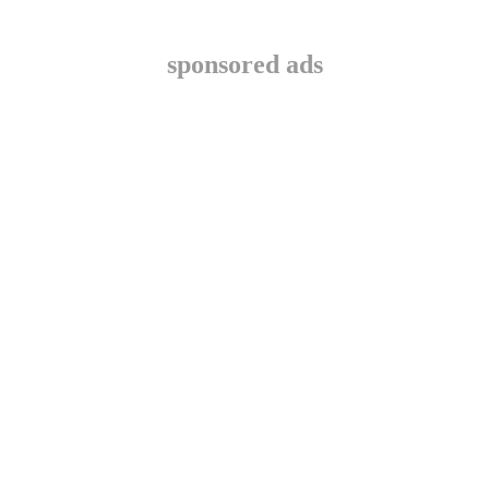
sponsored ads