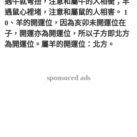
遇牛就彆扭，注意和屬牛的人相衝；羊
遇鼠心裡堵，注意和屬鼠的人相害。 1
0、羊的開運位，因為亥卯未開運位在
子，開運亦為開運位，所以子方即北方
為開運位。屬羊的開運位：北方。
sponsored ads