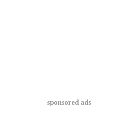
sponsored ads