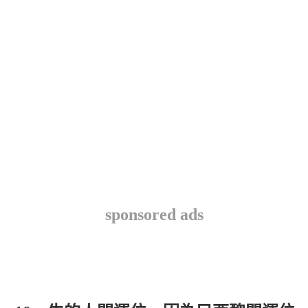
sponsored ads