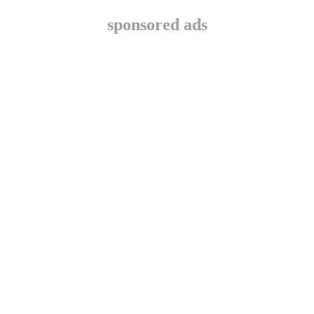
sponsored ads