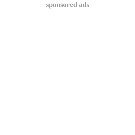
sponsored ads