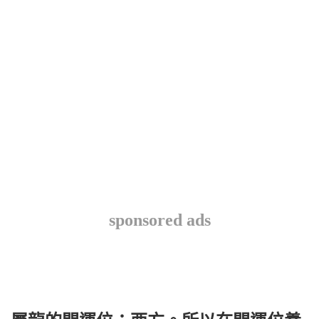
sponsored ads