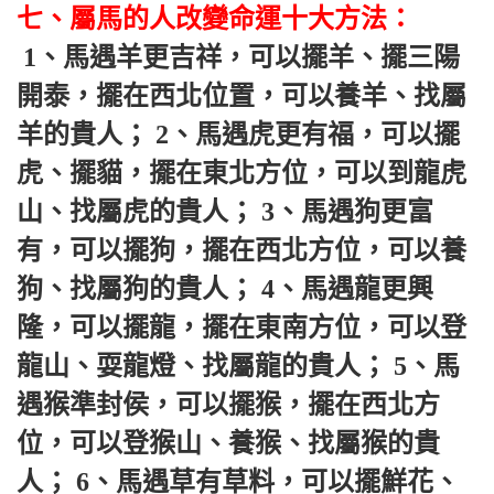
七、屬馬的人改變命運十大方法：
 1、馬遇羊更吉祥，可以擺羊、擺三陽
開泰，擺在西北位置，可以養羊、找屬
羊的貴人； 2、馬遇虎更有福，可以擺
虎、擺貓，擺在東北方位，可以到龍虎
山、找屬虎的貴人； 3、馬遇狗更富
有，可以擺狗，擺在西北方位，可以養
狗、找屬狗的貴人； 4、馬遇龍更興
隆，可以擺龍，擺在東南方位，可以登
龍山、耍龍燈、找屬龍的貴人； 5、馬
遇猴準封侯，可以擺猴，擺在西北方
位，可以登猴山、養猴、找屬猴的貴
人； 6、馬遇草有草料，可以擺鮮花、