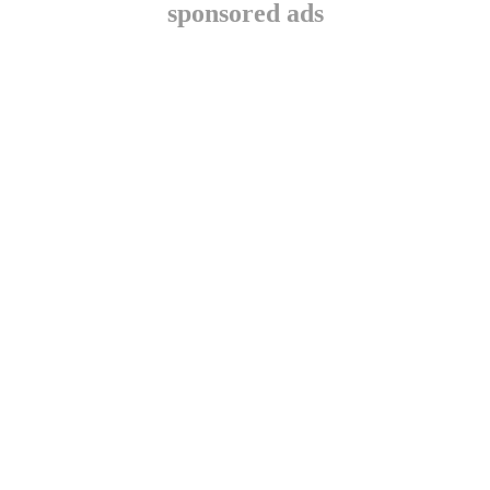
sponsored ads