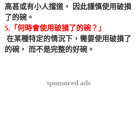
高甚或有小人擋道， 因此謹慎使用破損
了的碗。 
5.「何時會使用破損了的碗？」
 在某種特定的情況下，需要使用破損了
的碗， 而不是完整的好碗。
sponsored ads