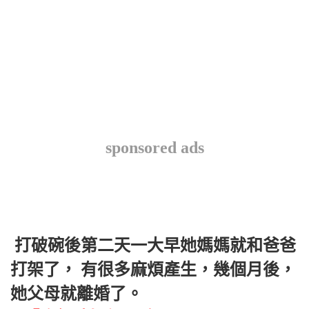
sponsored ads
 打破碗後第二天一大早她媽媽就和爸爸
打架了， 有很多麻煩產生，幾個月後，
她父母就離婚了。 