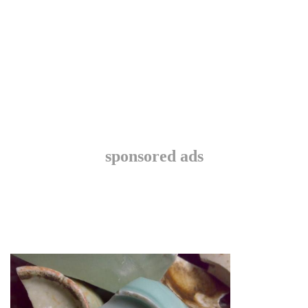
sponsored ads