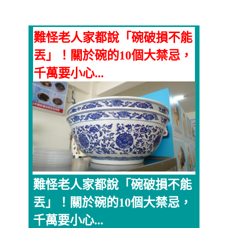
難怪老人家都說「碗破損不能
丟」！關於碗的10個大禁忌，
千萬要小心...
難怪老人家都說「碗破損不能
丟」！關於碗的10個大禁忌，
千萬要小心...