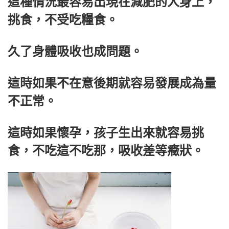
這種情況最容易出現在減肥的人身上，
挑食，不受吃糧食。
久了身體吸收也成問題。
這時如果不在意後期就容易發展成為量
不正常。
這時如果懷孕，孩子生出來就容易挑
食，不吃這不吃那，吸收差等癥狀。