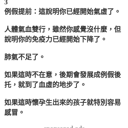
3
例假提前：這說明你已經開始氣虛了。
人體氣血雙行，雖然你感覺沒什麼，但
說明你的免疫力已經開始下降了。
肺氣不足了。
如果這時不在意，後期會發展成例假後
托，就到了血虛的地步了。
如果這時懷孕生出來的孩子就特別容易
感冒。