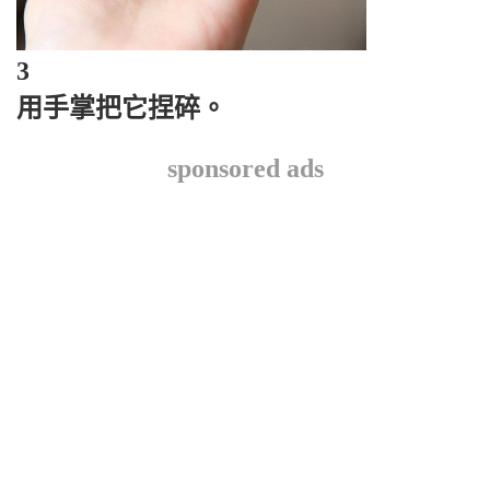
3
用手掌把它捏碎。
sponsored ads