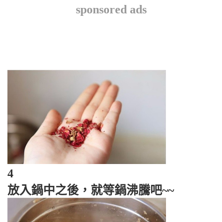
sponsored ads
4
放入鍋中之後，就等鍋沸騰吧~~