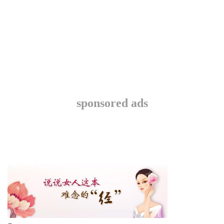
sponsored ads