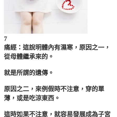
7
痛經：這說明體內有濕寒，原因之一，
從母體繼承來的。
就是所謂的遺傳。
原因之二，來例假時不注意，穿的單
薄，或是吃涼東西。
這時如果不注意，就容易發展成為子宮