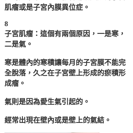
肌瘤或是子宮內膜異位症。
8
子宮肌瘤：這個有兩個原因，一是寒，
二是氣。
寒是體內的寒積讓每月的子宮膜不能完
全脫落，久之在子宮壁上形成的瘀積形
成瘤。
氣則是因為愛生氣引起的。
經常出現在壁內或是壁上的氣結。