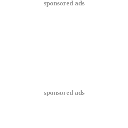
sponsored ads
sponsored ads