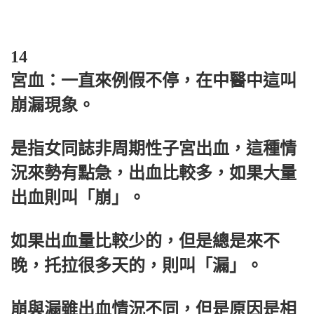
14
宮血：一直來例假不停，在中醫中這叫
崩漏現象。
是指女同誌非周期性子宮出血，這種情
況來勢有點急，出血比較多，如果大量
出血則叫「崩」。
如果出血量比較少的，但是總是來不
晚，托拉很多天的，則叫「漏」。
崩與漏雖出血情況不同，但是原因是相