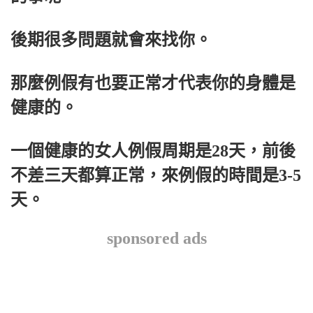
後期很多問題就會來找你。
那麼例假有也要正常才代表你的身體是
健康的。
一個健康的女人例假周期是28天，前後
不差三天都算正常，來例假的時間是3-5
天。
sponsored ads