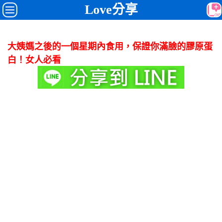
Love分享
大姨媽之後的一個星期內食用，保證你滿臉的膠原蛋
白！女人必看