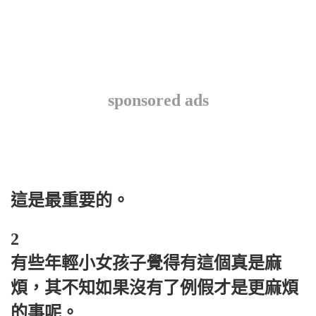
sponsored ads
這是最重要的。
2
有些年輕小女孩子覺得有這個真是麻
煩，其不知如果沒有了例假才是更麻煩
的事呢。