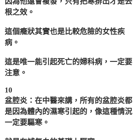
因為他還會複發，只有把寒排出才是去
根之效。
這個癥狀其實也是比較危險的女性疾
病。
這是唯一能引起死亡的婦科病，一定要
注意。
10
盆腔炎：在中醫來講，所有的盆腔炎都
是因為體內的濕寒引起的，像這種情況
一定要驅寒。