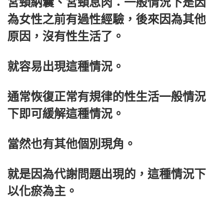
宮頸納囊、宮頸息肉：一般情況下是因
為女性之前有過性經驗，後來因為其他
原因，沒有性生活了。
就容易出現這種情況。
通常恢復正常有規律的性生活一般情況
下即可緩解這種情況。
當然也有其他個別現角。
就是因為代謝問題出現的，這種情況下
以化瘀為主。