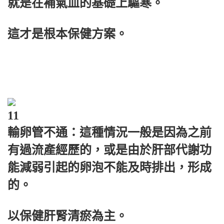
就是在補氣血的基礎上驅寒。
這才是根本保健方案。
11
輸卵管不通：這種情況一般是因為之前
有過流產經歷的，或是由於肝部代謝功
能減弱引起的卵泡不能及時排出，形成
的。
以保健肝腎清瘀為主。