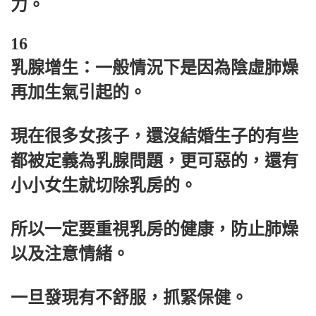
力。
16
乳腺增生：一般情況下是因為陰虛肺燥
再加生氣引起的。
現在很多女孩子，還沒結婚生子的有些
都被定義為乳腺問題，更可惡的，還有
小小女生就切除乳房的。
所以一定要重視乳房的健康，防止肺燥
以及注意情緒。
一旦發現有不舒服，抓緊保健。