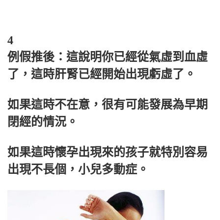
4
例假推後：這說明你已經從氣虛到血虛
了，這時肝腎已經開始出現虧虛了。
如果這時不在意，很有可能發展為早期
閉經的情況。
如果這時懷孕出現來的孩子就特別容易
出現不長個，小兒多動症。