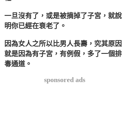
一旦沒有了，或是被摘掉了子宮，就說
明你已經在衰老了。
因為女人之所以比男人長壽，究其原因
就是因為有子宮，有例假，多了一個排
毒通道。
sponsored ads