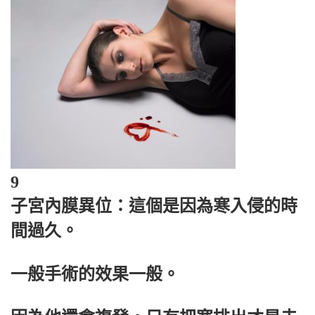
9
子宮內膜異位：這個是因為寒入侵的時
間過久。
一般手術的效果一般。