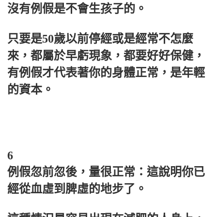
沒有例假是不會生孩子的。
只要是50歲以前停經或是經常不怎麼
來，都屬於早虧現象，都要好好保健，
有例假才代表著你的身體正常，是年輕
的資本。
6
例假忽前忽後，量很正常：這說明你已
經從血虛到脾虛的地步了。